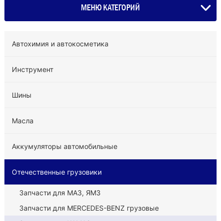
МЕНЮ КАТЕГОРИЙ
Автохимия и автокосметика
Инструмент
Шины
Масла
Аккумуляторы автомобильные
Отечественные грузовики
Запчасти для МАЗ, ЯМЗ
Запчасти для MERCEDES-BENZ грузовые