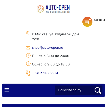
Корзина
г. Москва, ул. Рудневой, дом.
2/20
shop@auto-open.ru
Пн.-пт. с 8:00 до 20:00
Сб.-вс. с 9:00 до 18:00
+7 495 118-33-61