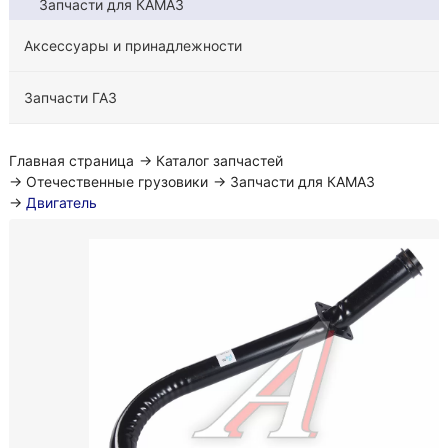
Запчасти для КАМАЗ
Аксессуары и принадлежности
Запчасти ГАЗ
Главная страница
→
Каталог запчастей
→
Отечественные грузовики
→
Запчасти для КАМАЗ
→
Двигатель