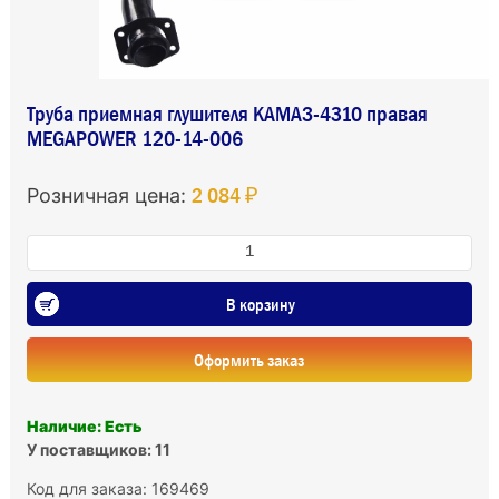
Труба приемная глушителя КАМАЗ-4310 правая
MEGAPOWER 120-14-006
2 084 ₽
Розничная цена:
В корзину
Оформить заказ
Наличие: Есть
У поставщиков: 11
Код для заказа: 169469