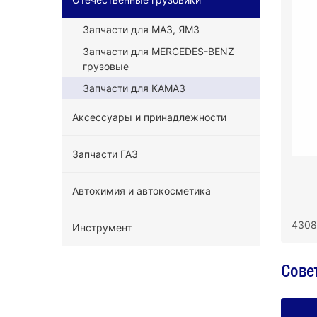
Запчасти для МАЗ, ЯМЗ
Запчасти для MERCEDES-BENZ
грузовые
Запчасти для КАМАЗ
Аксессуары и принадлежности
Запчасти ГАЗ
Автохимия и автокосметика
4308
Инструмент
Сове