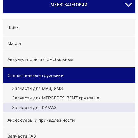
МЕНЮ КАТЕГОРИЙ
Шины
Масла
Аккумуляторы автомобильные
Отечественные грузовики
Запчасти для МАЗ, ЯМЗ
Запчасти для MERCEDES-BENZ грузовые
Запчасти для КАМАЗ
Аксессуары и принадлежности
Запчасти ГАЗ