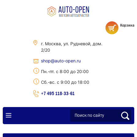
Корзина
г. Москва, ул. Рудневой, дом.
2/20
shop@auto-open.ru
Пн.-пт. с 8:00 до 20:00
Сб.-вс. с 9:00 до 18:00
+7 495 118-33-61