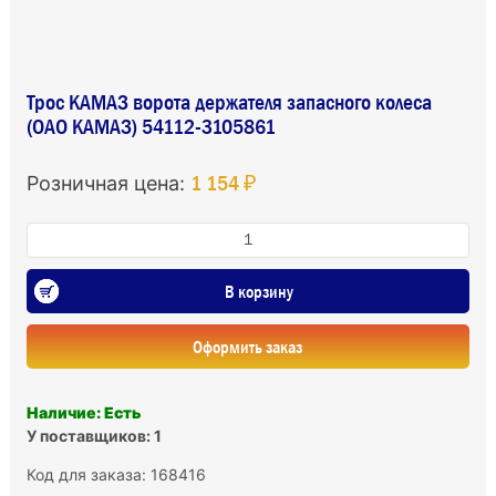
Трос КАМАЗ ворота держателя запасного колеса
(ОАО КАМАЗ) 54112-3105861
1 154 ₽
Розничная цена:
В корзину
Оформить заказ
Наличие: Есть
У поставщиков: 1
Код для заказа: 168416