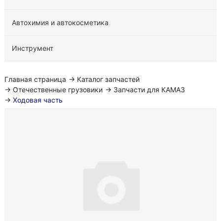
Автохимия и автокосметика
Инструмент
Главная страница
→
Каталог запчастей
→
Отечественные грузовики
→
Запчасти для КАМАЗ
→
Ходовая часть