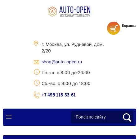
Корзина
г. Москва, ул. Рудневой, дом.
2/20
shop@auto-open.ru
Пн.-пт. с 8:00 до 20:00
Сб.-вс. с 9:00 до 18:00
+7 495 118-33-61