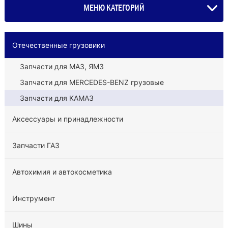
МЕНЮ КАТЕГОРИЙ
Отечественные грузовики
Запчасти для МАЗ, ЯМЗ
Запчасти для MERCEDES-BENZ грузовые
Запчасти для КАМАЗ
Аксессуары и принадлежности
Запчасти ГАЗ
Автохимия и автокосметика
Инструмент
Шины