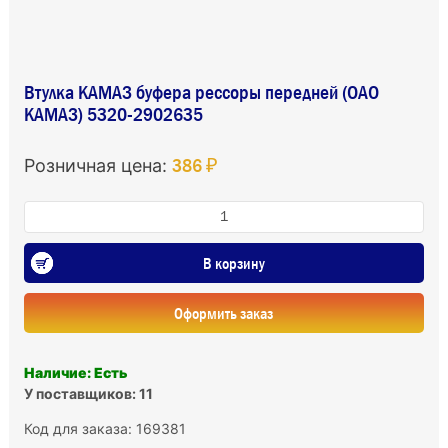
Втулка КАМАЗ буфера рессоры передней (ОАО
КАМАЗ) 5320-2902635
386 ₽
Розничная цена:
В корзину
Оформить заказ
Наличие: Есть
У поставщиков: 11
Код для заказа: 169381