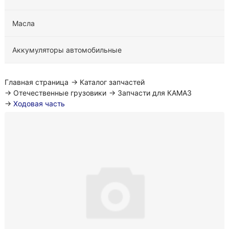
Масла
Аккумуляторы автомобильные
Главная страница
→
Каталог запчастей
→
Отечественные грузовики
→
Запчасти для КАМАЗ
→
Ходовая часть