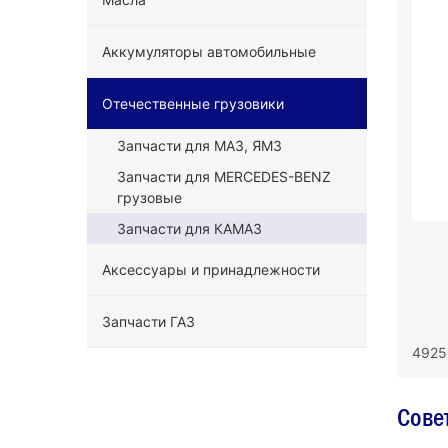
Аккумуляторы автомобильные
Отечественные грузовики
Запчасти для МАЗ, ЯМЗ
Запчасти для MERCEDES-BENZ
грузовые
Запчасти для КАМАЗ
Аксессуары и принадлежности
Запчасти ГАЗ
4925
Сове