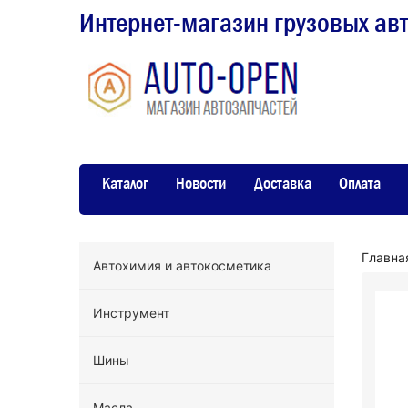
Интернет-магазин грузовых ав
Каталог
Новости
Доставка
Оплата
Главна
Автохимия и автокосметика
Инструмент
Шины
Масла