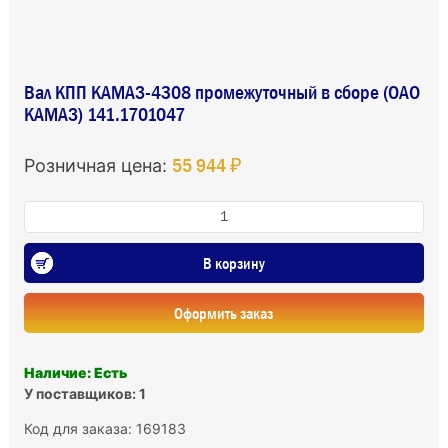
Вал КПП КАМАЗ-4308 промежуточный в сборе (ОАО
КАМАЗ) 141.1701047
55 944 ₽
Розничная цена:
В корзину
Оформить заказ
Наличие: Есть
У поставщиков: 1
Код для заказа: 169183