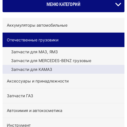
МЕНЮ КАТЕГОРИЙ
Аккумуляторы автомобильные
Отечественные грузовики
Запчасти для МАЗ, ЯМЗ
Запчасти для MERCEDES-BENZ грузовые
Запчасти для КАМАЗ
Аксессуары и принадлежности
Запчасти ГАЗ
Автохимия и автокосметика
Инструмент