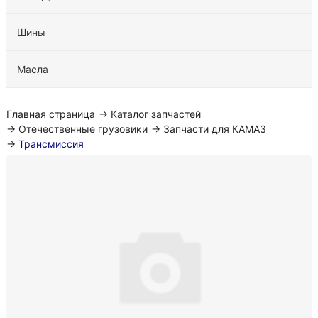
Шины
Масла
Главная страница
→
Каталог запчастей
→
Отечественные грузовики
→
Запчасти для КАМАЗ
→
Трансмиссия