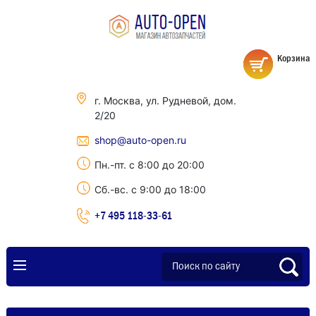
Корзина
г. Москва, ул. Рудневой, дом.
2/20
shop@auto-open.ru
Пн.-пт. с 8:00 до 20:00
Сб.-вс. с 9:00 до 18:00
+7 495 118-33-61