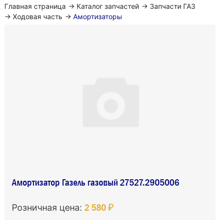
Главная страница
→
Каталог запчастей
→
Запчасти ГАЗ
→
Ходовая часть
→
Амортизаторы
Амортизатор Газель газовый 27527.2905006
2 580 ₽
Розничная цена: