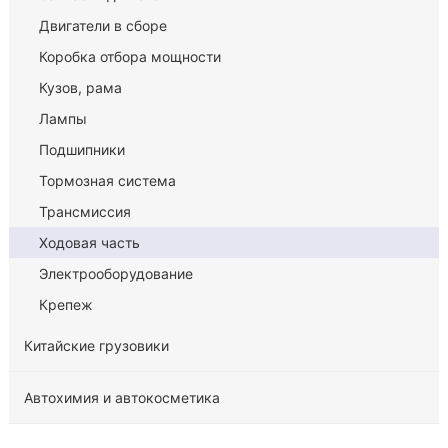
Двигатели в сборе
Коробка отбора мощности
Кузов, рама
Лампы
Подшипники
Тормозная система
Трансмиссия
Ходовая часть
Электрооборудование
Крепеж
Китайские грузовики
Автохимия и автокосметика