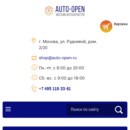
Корзина
г. Москва, ул. Рудневой, дом.
2/20
shop@auto-open.ru
Пн.-пт. с 8:00 до 20:00
Сб.-вс. с 9:00 до 18:00
+7 495 118-33-61