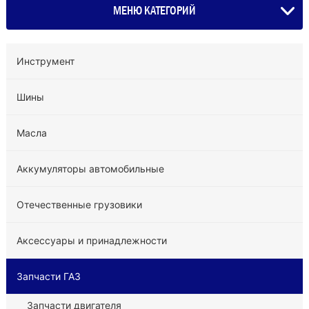
МЕНЮ КАТЕГОРИЙ
Инструмент
Шины
Масла
Аккумуляторы автомобильные
Отечественные грузовики
Аксессуары и принадлежности
Запчасти ГАЗ
Запчасти двигателя