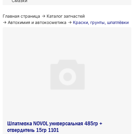
Смазки
Главная страница
→
Каталог запчастей
→
Автохимия и автокосметика
→
Краски, грунты, шпатлёвки
Шпатлевка NOVOL универсальная 485гр +
отвердитель 15гр 1101