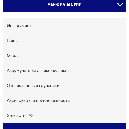
МЕНЮ КАТЕГОРИЙ
Инструмент
Шины
Масла
Аккумуляторы автомобильные
Отечественные грузовики
Аксессуары и принадлежности
Запчасти ГАЗ