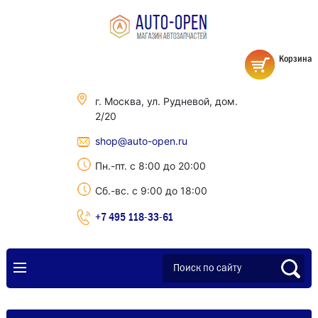
Корзина
г. Москва, ул. Рудневой, дом.
2/20
shop@auto-open.ru
Пн.-пт. с 8:00 до 20:00
Сб.-вс. с 9:00 до 18:00
+7 495 118-33-61