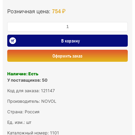
754 ₽
Розничная цена:
В корзину
Оформить заказ
Наличие: Есть
У поставщиков: 50
Код для заказа: 121147
Производитель:
NOVOL
Страна: Россия
Ед. изм.: шт
Каталожный номер: 1101