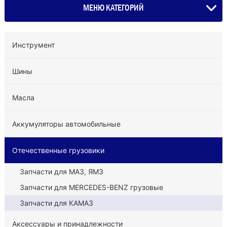
МЕНЮ КАТЕГОРИЙ
Инструмент
Шины
Масла
Аккумуляторы автомобильные
Отечественные грузовики
Запчасти для МАЗ, ЯМЗ
Запчасти для MERCEDES-BENZ грузовые
Запчасти для КАМАЗ
Аксессуары и принадлежности