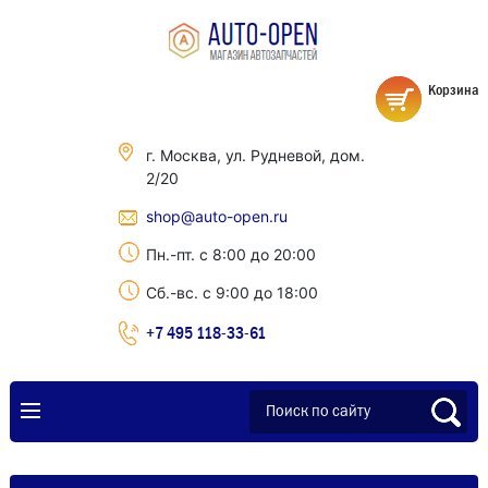
Корзина
г. Москва, ул. Рудневой, дом.
2/20
shop@auto-open.ru
Пн.-пт. с 8:00 до 20:00
Сб.-вс. с 9:00 до 18:00
+7 495 118-33-61