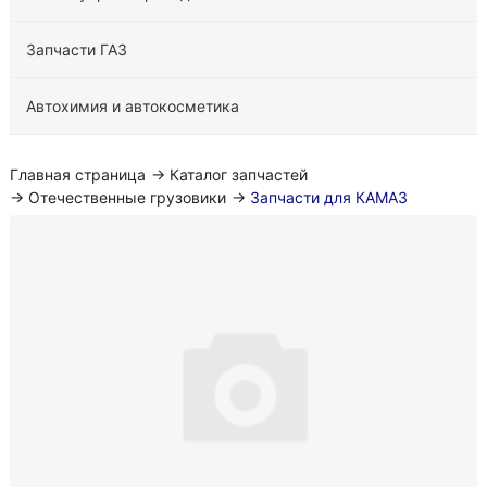
Запчасти ГАЗ
Автохимия и автокосметика
Главная страница
→
Каталог запчастей
→
Отечественные грузовики
→
Запчасти для КАМАЗ