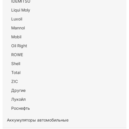
IDEMITSU
Liqui Moly
Luxoil
Mannol
Mobil
Oil Right
ROWE
Shell
Total
ZIC
Другие
Лукойл
Роснефть
Аккумуляторы автомобильные