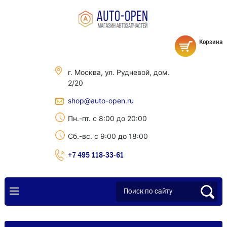
Корзина
г. Москва, ул. Рудневой, дом.
2/20
shop@auto-open.ru
Пн.-пт. с 8:00 до 20:00
Сб.-вс. с 9:00 до 18:00
+7 495 118-33-61