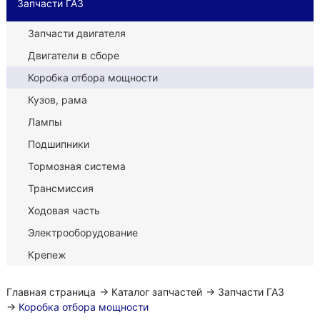
Запчасти ГАЗ
Запчасти двигателя
Двигатели в сборе
Коробка отбора мощности
Кузов, рама
Лампы
Подшипники
Тормозная система
Трансмиссия
Ходовая часть
Электрооборудование
Крепеж
Главная страница
→
Каталог запчастей
→
Запчасти ГАЗ
→
Коробка отбора мощности