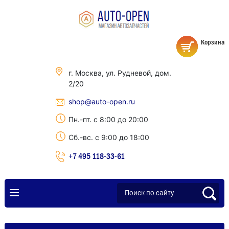
Корзина
г. Москва, ул. Рудневой, дом.
2/20
shop@auto-open.ru
Пн.-пт. с 8:00 до 20:00
Сб.-вс. с 9:00 до 18:00
+7 495 118-33-61