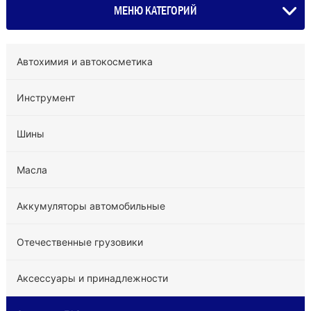
МЕНЮ КАТЕГОРИЙ
Автохимия и автокосметика
Инструмент
Шины
Масла
Аккумуляторы автомобильные
Отечественные грузовики
Аксессуары и принадлежности