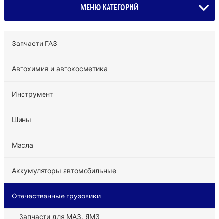
МЕНЮ КАТЕГОРИЙ
Запчасти ГАЗ
Автохимия и автокосметика
Инструмент
Шины
Масла
Аккумуляторы автомобильные
Отечественные грузовики
Запчасти для МАЗ, ЯМЗ