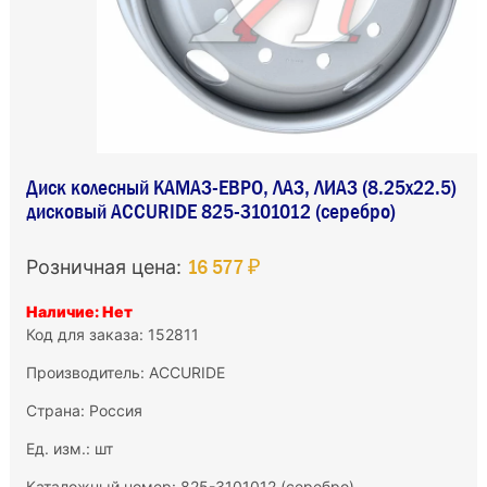
Диск колесный КАМАЗ-ЕВРО, ЛАЗ, ЛИАЗ (8.25х22.5)
дисковый ACCURIDE 825-3101012 (серебро)
16 577 ₽
Розничная цена:
Наличие: Нет
Код для заказа: 152811
Производитель:
ACCURIDE
Страна: Россия
Ед. изм.: шт
Каталожный номер: 825-3101012 (серебро)