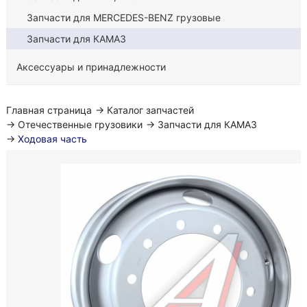
Запчасти для MERCEDES-BENZ грузовые
Запчасти для КАМАЗ
Аксессуары и принадлежности
Главная страница
→
Каталог запчастей
→
Отечественные грузовики
→
Запчасти для КАМАЗ
→
Ходовая часть