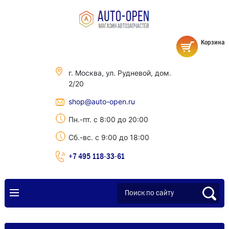
Корзина
г. Москва, ул. Рудневой, дом.
2/20
shop@auto-open.ru
Пн.-пт. с 8:00 до 20:00
Сб.-вс. с 9:00 до 18:00
+7 495 118-33-61