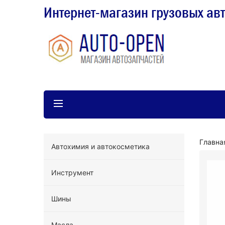
Интернет-магазин грузовых ав
Главна
Автохимия и автокосметика
Инструмент
Шины
Масла