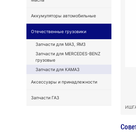
Аккумуляторы автомобильные
Отечественные грузовики
Запчасти для МАЗ, ЯМЗ
Запчасти для MERCEDES-BENZ
грузовые
Запчасти для КАМАЗ
Аксессуары и принадлежности
Запчасти ГАЗ
ИШГА
Сове