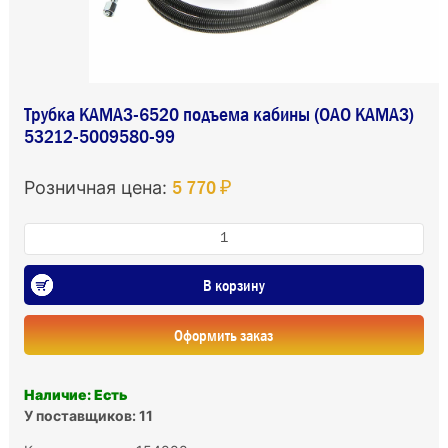
Трубка КАМАЗ-6520 подъема кабины (ОАО КАМАЗ)
53212-5009580-99
5 770 ₽
Розничная цена:
В корзину
Оформить заказ
Наличие: Есть
У поставщиков: 11