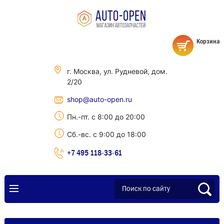
Корзина
г. Москва, ул. Рудневой, дом.
2/20
shop@auto-open.ru
Пн.-пт. с 8:00 до 20:00
Сб.-вс. с 9:00 до 18:00
+7 495 118-33-61