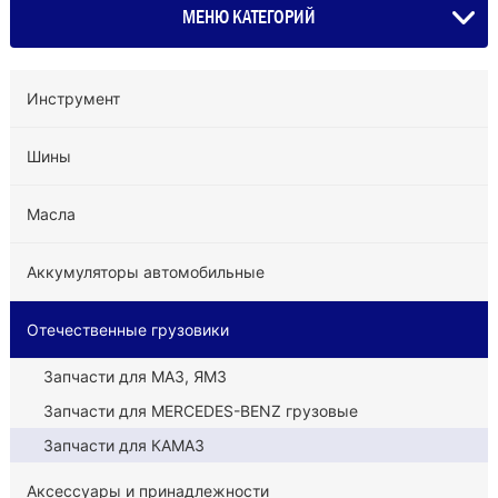
МЕНЮ КАТЕГОРИЙ
Инструмент
Шины
Масла
Аккумуляторы автомобильные
Отечественные грузовики
Запчасти для МАЗ, ЯМЗ
Запчасти для MERCEDES-BENZ грузовые
Запчасти для КАМАЗ
Аксессуары и принадлежности