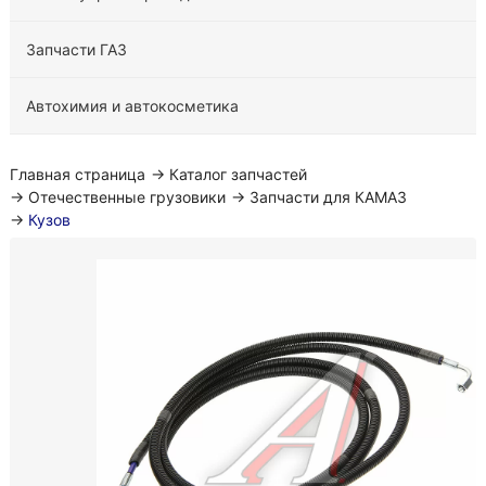
Запчасти ГАЗ
Автохимия и автокосметика
Главная страница
→
Каталог запчастей
→
Отечественные грузовики
→
Запчасти для КАМАЗ
→
Кузов