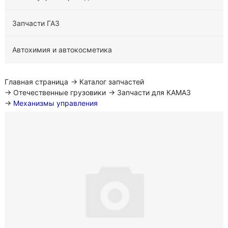
Запчасти ГАЗ
Автохимия и автокосметика
Главная страница
→
Каталог запчастей
→
Отечественные грузовики
→
Запчасти для КАМАЗ
→
Механизмы управления