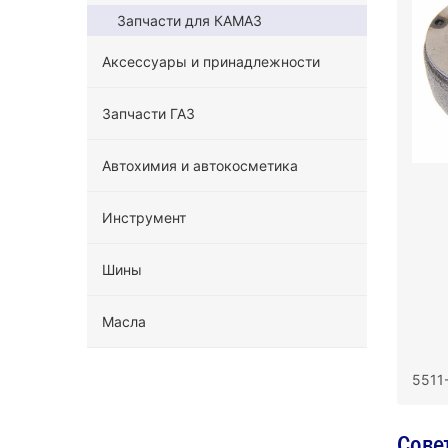
Запчасти для КАМАЗ
Аксессуары и принадлежности
Запчасти ГАЗ
Автохимия и автокосметика
Инструмент
Шины
Масла
5511
Сове