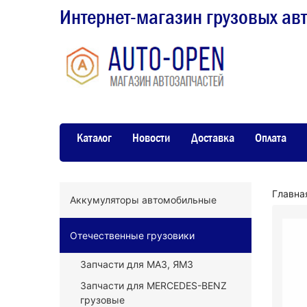
Интернет-магазин грузовых ав
Каталог
Новости
Доставка
Оплата
Главна
Аккумуляторы автомобильные
Отечественные грузовики
Запчасти для МАЗ, ЯМЗ
Запчасти для MERCEDES-BENZ
грузовые