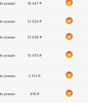
Не указан
16 447 ₽
Не указан
13 024 ₽
Не указан
13 038 ₽
Не указан
15 470 ₽
Не указан
2 312 ₽
Не указан
418 ₽