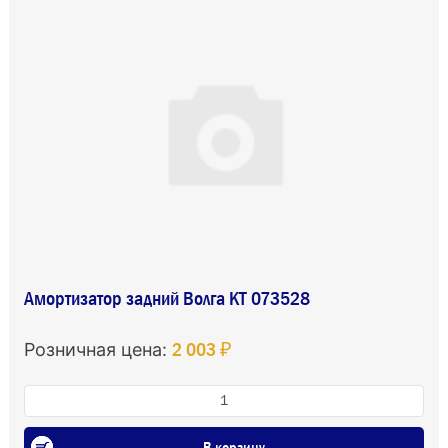
Амортизатор задний Волга КТ 073528
2 003 ₽
Розничная цена:
В корзину