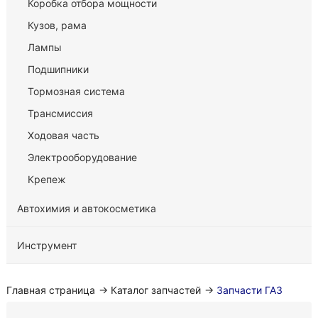
Коробка отбора мощности
Кузов, рама
Лампы
Подшипники
Тормозная система
Трансмиссия
Ходовая часть
Электрооборудование
Крепеж
Автохимия и автокосметика
Инструмент
Главная страница
→
Каталог запчастей
→
Запчасти ГАЗ