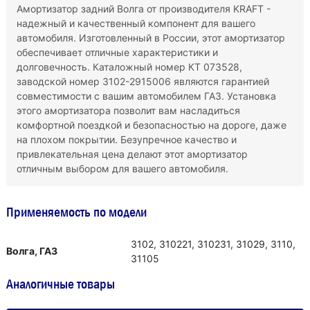
Амортизатор задний Волга от производителя KRAFT -
надежный и качественный компонент для вашего
автомобиля. Изготовленный в России, этот амортизатор
обеспечивает отличные характеристики и
долговечность. Каталожный номер КТ 073528,
заводской номер 3102-2915006 являются гарантией
совместимости с вашим автомобилем ГАЗ. Установка
этого амортизатора позволит вам насладиться
комфортной поездкой и безопасностью на дороге, даже
на плохом покрытии. Безупречное качество и
привлекательная цена делают этот амортизатор
отличным выбором для вашего автомобиля.
Применяемость по модели
3102, 310221, 310231, 31029, 3110,
Волга, ГАЗ
31105
Аналогичные товары