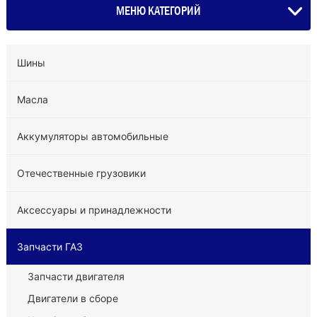
МЕНЮ КАТЕГОРИЙ
Шины
Масла
Аккумуляторы автомобильные
Отечественные грузовики
Аксессуары и принадлежности
Запчасти ГАЗ
Запчасти двигателя
Двигатели в сборе