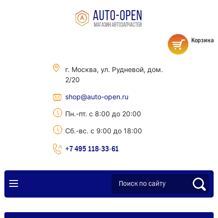
Корзина
г. Москва, ул. Рудневой, дом.
2/20
shop@auto-open.ru
Пн.-пт. с 8:00 до 20:00
Сб.-вс. с 9:00 до 18:00
+7 495 118-33-61