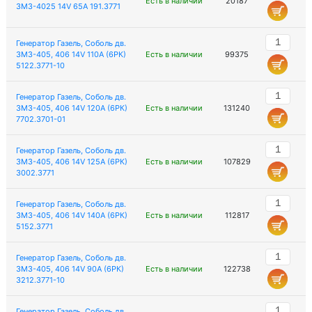
Есть в наличии
20187
ЗМЗ-4025 14V 65А 191.3771
Генератор Газель, Соболь дв.
ЗМЗ-405, 406 14V 110А (6РК)
Есть в наличии
99375
5122.3771-10
Генератор Газель, Соболь дв.
ЗМЗ-405, 406 14V 120А (6РК)
Есть в наличии
131240
7702.3701-01
Генератор Газель, Соболь дв.
ЗМЗ-405, 406 14V 125А (6РК)
Есть в наличии
107829
3002.3771
Генератор Газель, Соболь дв.
ЗМЗ-405, 406 14V 140А (6РК)
Есть в наличии
112817
5152.3771
Генератор Газель, Соболь дв.
ЗМЗ-405, 406 14V 90А (6РК)
Есть в наличии
122738
3212.3771-10
Генератор Газель, Соболь дв.