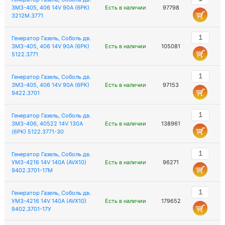
ЗМЗ-405, 406 14V 90А (6РК)
Есть в наличии
97798
3212М.3771
Генератор Газель, Соболь дв.
ЗМЗ-405, 406 14V 90А (6РК)
Есть в наличии
105081
5122.3771
Генератор Газель, Соболь дв.
ЗМЗ-405, 406 14V 90А (6РК)
Есть в наличии
97153
9422.3701
Генератор Газель, Соболь дв.
ЗМЗ-406, 40522 14V 130А
Есть в наличии
138961
(6РК) 5122.3771-30
Генератор Газель, Соболь дв.
УМЗ-4216 14V 140А (AVX10)
Есть в наличии
96271
9402.3701-17М
Генератор Газель, Соболь дв.
УМЗ-4216 14V 140А (AVX10)
Есть в наличии
179652
9402.3701-17У