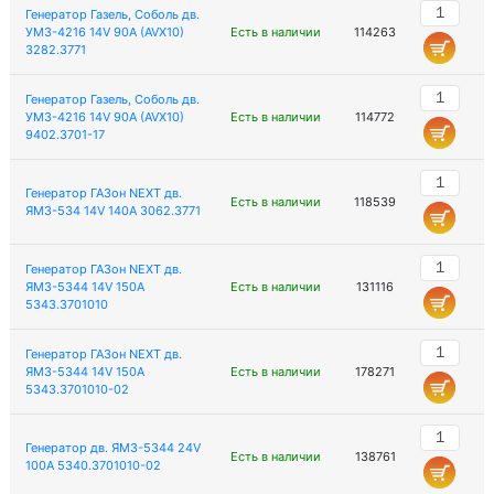
Генератор Газель, Соболь дв.
УМЗ-4216 14V 90А (AVX10)
Есть в наличии
114263
3282.3771
Генератор Газель, Соболь дв.
УМЗ-4216 14V 90А (AVX10)
Есть в наличии
114772
9402.3701-17
Генератор ГАЗон NEXT дв.
Есть в наличии
118539
ЯМЗ-534 14V 140А 3062.3771
Генератор ГАЗон NEXT дв.
ЯМЗ-5344 14V 150A
Есть в наличии
131116
5343.3701010
Генератор ГАЗон NEXT дв.
ЯМЗ-5344 14V 150A
Есть в наличии
178271
5343.3701010-02
Генератор дв. ЯМЗ-5344 24V
Есть в наличии
138761
100A 5340.3701010-02