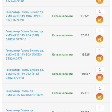
5122.3771-40
Генератор Газель Бизнес дв.
УМЗ-4216 14V 110А (AVX13)
Есть в наличии
108511
5122.3771-20
Генератор Газель Бизнес дв.
УМЗ-4216 14V 90А (6PK)
Есть в наличии
20188
3282М.3771-10
Генератор Газель Бизнес дв.
УМЗ-4216 14V 90А (AVX13)
Есть в наличии
119925
3282М.3771
Генератор Газель Бизнес дв.
УМЗ-4216 14V 95А (6PK)
Есть в наличии
130487
9402.3701-18
Генератор Газель дв.
Есть в наличии
22156
ЗМЗ-4025 14V 65А 191.3771
Генератор Газель дв.