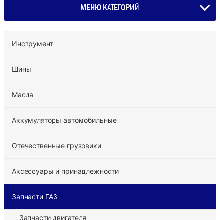
МЕНЮ КАТЕГОРИЙ
Инструмент
Шины
Масла
Аккумуляторы автомобильные
Отечественные грузовики
Аксессуары и принадлежности
Запчасти ГАЗ
Запчасти двигателя