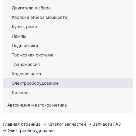
Двигатели в сборе
Коробка отбора мощности
Кузов, рама
Лампы
Подшипники
Тормозная система
Трансмиссия
Ходовая часть
Электрооборудование
Крепеж
Автохимия и автокосметика
Главная страница
→
Каталог запчастей
→
Запчасти ГАЗ
→
Электрооборудование