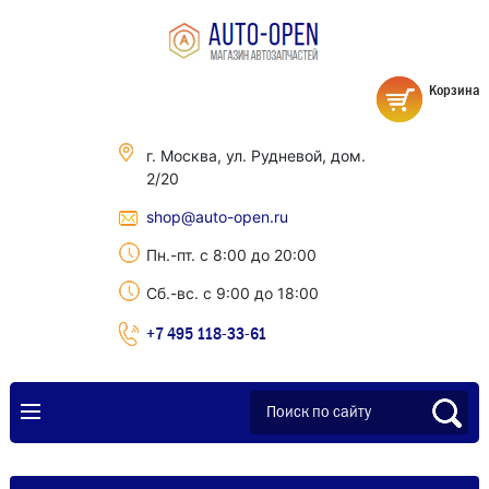
Корзина
г. Москва, ул. Рудневой, дом.
2/20
shop@auto-open.ru
Пн.-пт. с 8:00 до 20:00
Сб.-вс. с 9:00 до 18:00
+7 495 118-33-61