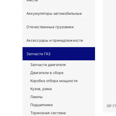
Аккумуляторы автомобильные
Отечественные грузовики
Аксессуары и принадлежности
Запчасти ГАЗ
Запчасти двигателя
Двигатели в сборе
Коробка отбора мощности
Кузов, рама
Лампы
Подшипники
GP.1
Тормозная система