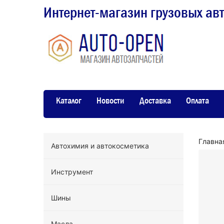
Интернет-магазин грузовых ав
Каталог
Новости
Доставка
Оплата
Главна
Автохимия и автокосметика
Инструмент
Шины
Масла