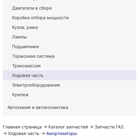
Двигатели в сборе
Коробка отбора мощности
Кузов, рама
Лампы
Подшипники
Тормозная система
Трансмиссия
Ходовая часть
Электрооборудование
Крепеж
Автохимия и автокосметика
Главная страница
→
Каталог запчастей
→
Запчасти ГАЗ
→
Ходовая часть
→
Амортизаторы