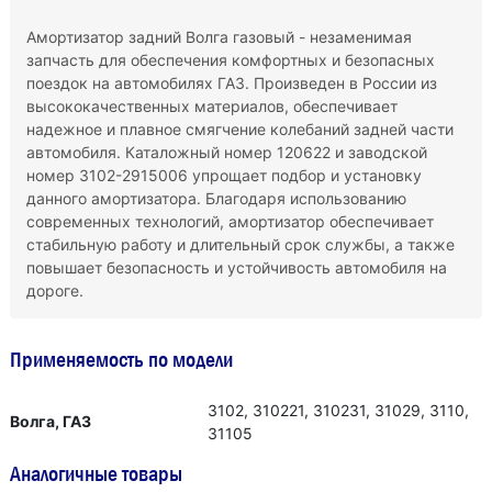
Амортизатор задний Волга газовый - незаменимая
запчасть для обеспечения комфортных и безопасных
поездок на автомобилях ГАЗ. Произведен в России из
высококачественных материалов, обеспечивает
надежное и плавное смягчение колебаний задней части
автомобиля. Каталожный номер 120622 и заводской
номер 3102-2915006 упрощает подбор и установку
данного амортизатора. Благодаря использованию
современных технологий, амортизатор обеспечивает
стабильную работу и длительный срок службы, а также
повышает безопасность и устойчивость автомобиля на
дороге.
Применяемость по модели
3102, 310221, 310231, 31029, 3110,
Волга, ГАЗ
31105
Аналогичные товары