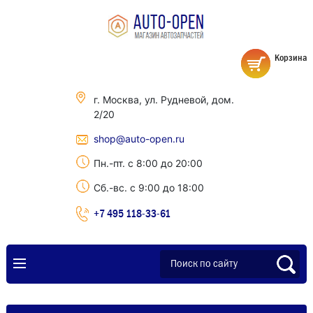
Корзина
г. Москва, ул. Рудневой, дом.
2/20
shop@auto-open.ru
Пн.-пт. с 8:00 до 20:00
Сб.-вс. с 9:00 до 18:00
+7 495 118-33-61