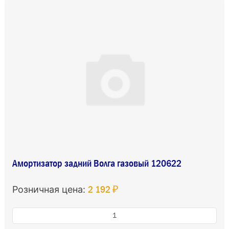
Амортизатор задний Волга газовый 120622
2 192 ₽
Розничная цена: