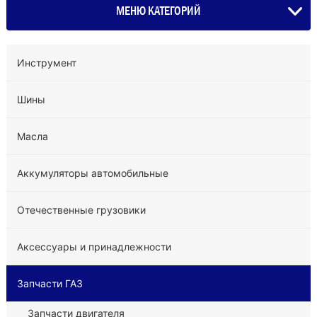
МЕНЮ КАТЕГОРИЙ
Инструмент
Шины
Масла
Аккумуляторы автомобильные
Отечественные грузовики
Аксессуары и принадлежности
Запчасти ГАЗ
Запчасти двигателя