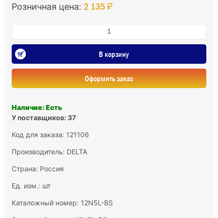
2 135 ₽
Розничная цена:
В корзину
Оформить заказ
Наличие: Есть
У поставщиков: 37
Код для заказа: 121106
Производитель:
DELTA
Страна: Россия
Ед. изм.: шт
Каталожный номер: 12N5L-BS