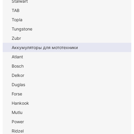
Stalwart
TAB
Topla
Tungstone
Zubr
Аккумуляторы для мототехники
Atlant
Bosch
Delkor
Duglas
Forse
Hankook
Mutlu
Power
Ridzel