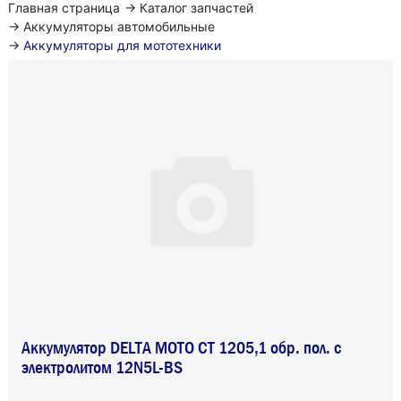
Главная страница
→
Каталог запчастей
→
Аккумуляторы автомобильные
→
Аккумуляторы для мототехники
Аккумулятор DELTA MOTO CT 1205,1 обр. пол. с
электролитом 12N5L-BS