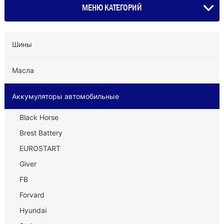
МЕНЮ КАТЕГОРИЙ
Шины
Масла
Аккумуляторы автомобильные
Black Horse
Brest Battery
EUROSTART
Giver
FB
Forvard
Hyundai