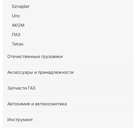
Sznajder
Uno
АКОМ
ПАЗ
Титан
Отечественные грузовики
Аксессуары и принадлежности
Запчасти ГАЗ
Автохимия и автокосметика
Инструмент