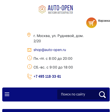
Корзина
г. Москва, ул. Рудневой, дом.
2/20
shop@auto-open.ru
Пн.-пт. с 8:00 до 20:00
Сб.-вс. с 9:00 до 18:00
+7 495 118-33-61