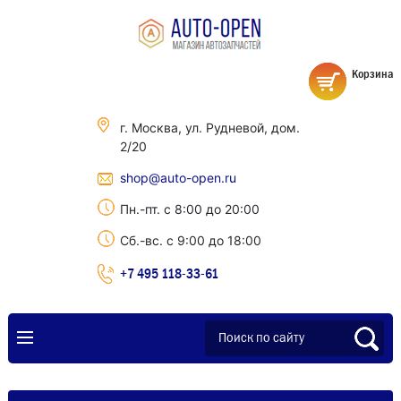
Корзина
г. Москва, ул. Рудневой, дом.
2/20
shop@auto-open.ru
Пн.-пт. с 8:00 до 20:00
Сб.-вс. с 9:00 до 18:00
+7 495 118-33-61