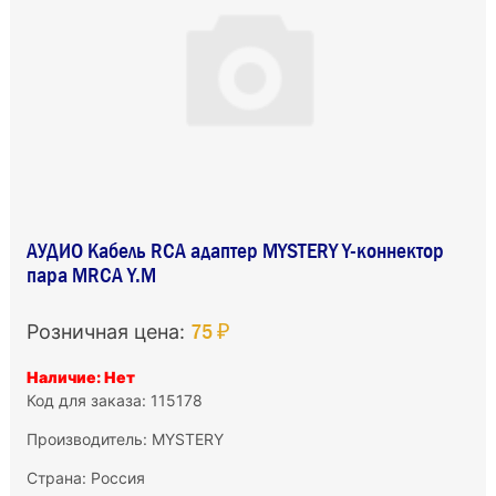
АУДИО Кабель RCA адаптер MYSTERY Y-коннектор
пара MRCA Y.M
75 ₽
Розничная цена:
Наличие: Нет
Код для заказа: 115178
Производитель:
MYSTERY
Страна: Россия