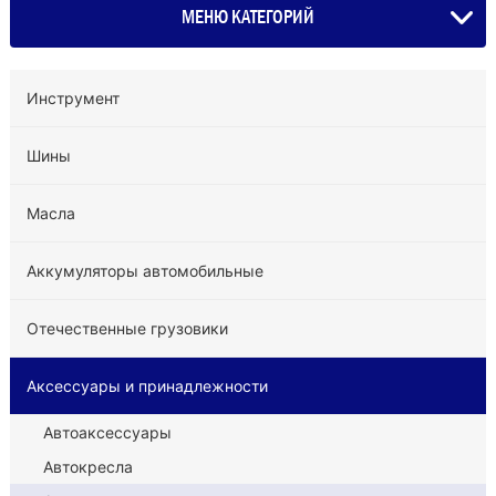
МЕНЮ КАТЕГОРИЙ
Инструмент
Шины
Масла
Аккумуляторы автомобильные
Отечественные грузовики
Аксессуары и принадлежности
Автоаксессуары
Автокресла