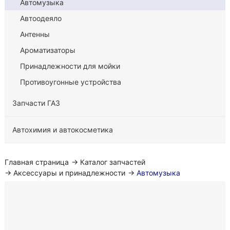
Автомузыка
Автоодеяло
Антенны
Ароматизаторы
Принадлежности для мойки
Противоугонные устройства
Запчасти ГАЗ
Автохимия и автокосметика
Главная страница
→
Каталог запчастей
→
Аксессуары и принадлежности
→
Автомузыка