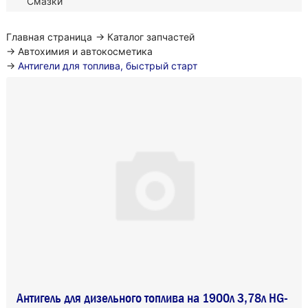
Смазки
Главная страница
→
Каталог запчастей
→
Автохимия и автокосметика
→
Антигели для топлива, быстрый старт
Антигель для дизельного топлива на 1900л 3,78л HG-