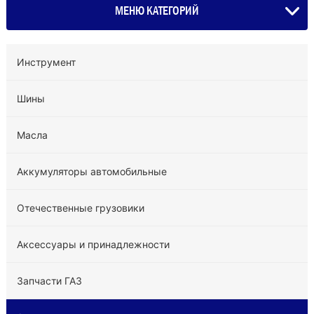
МЕНЮ КАТЕГОРИЙ
Инструмент
Шины
Масла
Аккумуляторы автомобильные
Отечественные грузовики
Аксессуары и принадлежности
Запчасти ГАЗ