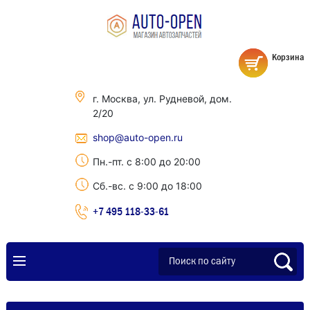
Корзина
г. Москва, ул. Рудневой, дом.
2/20
shop@auto-open.ru
Пн.-пт. с 8:00 до 20:00
Сб.-вс. с 9:00 до 18:00
+7 495 118-33-61