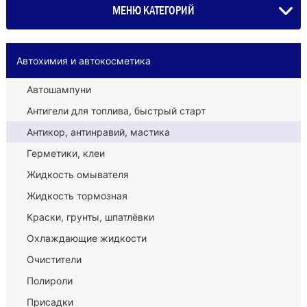
МЕНЮ КАТЕГОРИЙ
Автохимия и автокосметика
Автошампуни
Антигели для топлива, быстрый старт
Антикор, антинравий, мастика
Герметики, клеи
Жидкость омывателя
Жидкость тормозная
Краски, грунты, шпатлёвки
Охлаждающие жидкости
Очистители
Полироли
Присадки