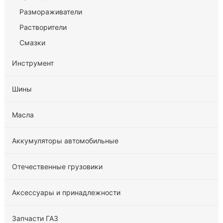
Размораживатели
Растворители
Смазки
Инструмент
Шины
Масла
Аккумуляторы автомобильные
Отечественные грузовики
Аксессуары и принадлежности
Запчасти ГАЗ