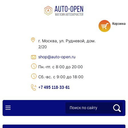
Корзина
г. Москва, ул. Рудневой, дом.
2/20
shop@auto-open.ru
Пн.-пт. с 8:00 до 20:00
Сб.-вс. с 9:00 до 18:00
+7 495 118-33-61