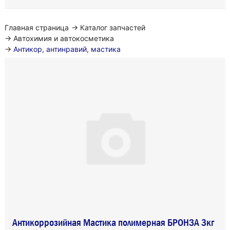
Главная страница
→
Каталог запчастей
→
Автохимия и автокосметика
→
Антикор, антинравий, мастика
Антикоррозийная Мастика полимерная БРОНЗА 3кг