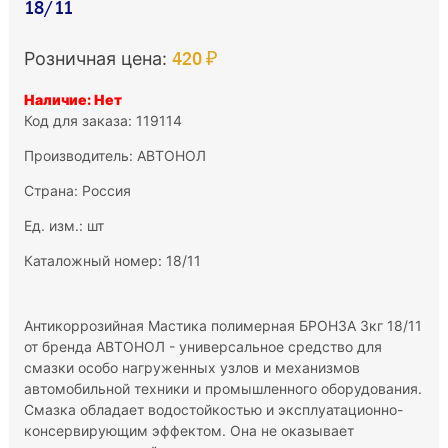
18/11
420 ₽
Розничная цена:
Наличие: Нет
Код для заказа: 119114
Производитель:
АВТОНОЛ
Страна: Россия
Ед. изм.: шт
Каталожный номер: 18/11
Антикоррозийная Мастика полимерная БРОНЗА 3кг 18/11
от бренда АВТОНОЛ - универсальное средство для
смазки особо нагруженных узлов и механизмов
автомобильной техники и промышленного оборудования.
Смазка обладает водостойкостью и эксплуатационно-
консервирующим эффектом. Она не оказывает