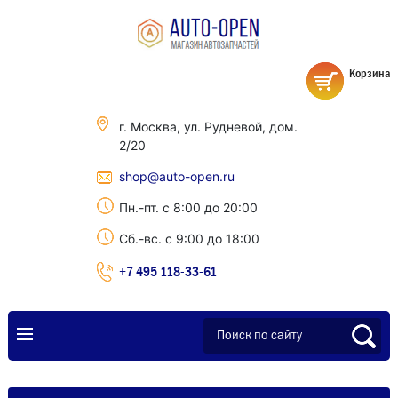
Корзина
г. Москва, ул. Рудневой, дом.
2/20
shop@auto-open.ru
Пн.-пт. с 8:00 до 20:00
Сб.-вс. с 9:00 до 18:00
+7 495 118-33-61