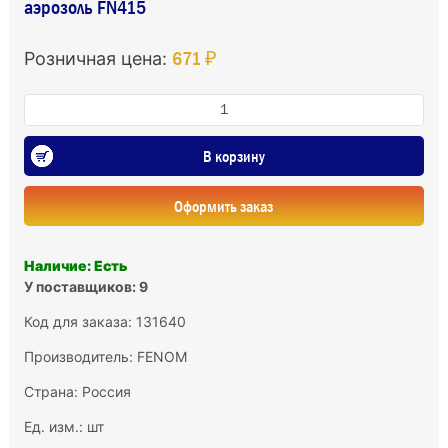
аэрозоль FN415
671 ₽
Розничная цена:
В корзину
Оформить заказ
Наличие: Есть
У поставщиков: 9
Код для заказа: 131640
Производитель:
FENOM
Страна: Россия
Ед. изм.: шт