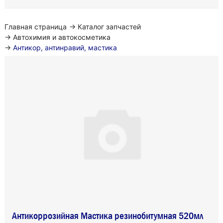
Главная страница
→
Каталог запчастей
→
Автохимия и автокосметика
→
Антикор, антинравий, мастика
Антикоррозийная Мастика резинобитумная 520мл