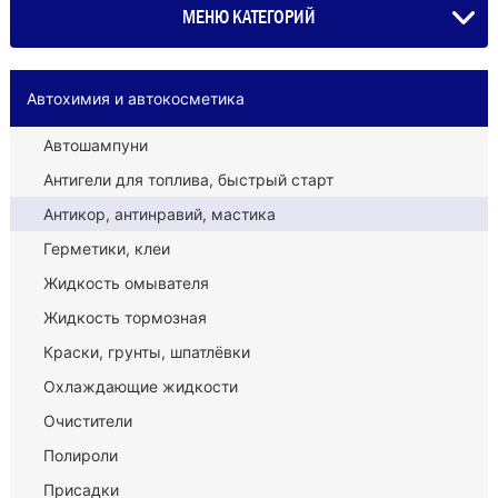
МЕНЮ КАТЕГОРИЙ
Автохимия и автокосметика
Автошампуни
Антигели для топлива, быстрый старт
Антикор, антинравий, мастика
Герметики, клеи
Жидкость омывателя
Жидкость тормозная
Краски, грунты, шпатлёвки
Охлаждающие жидкости
Очистители
Полироли
Присадки