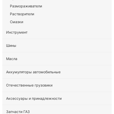
Размораживатели
Растворители
Смазки
Инструмент
Шины
Масла
Аккумуляторы автомобильные
Отечественные грузовики
Аксессуары и принадлежности
Запчасти ГАЗ