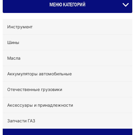
МЕНЮ КАТЕГОРИЙ
Инструмент
Шины
Масла
Аккумуляторы автомобильные
Отечественные грузовики
Аксессуары и принадлежности
Запчасти ГАЗ