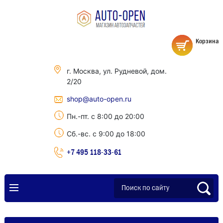
Корзина
г. Москва, ул. Рудневой, дом.
2/20
shop@auto-open.ru
Пн.-пт. с 8:00 до 20:00
Сб.-вс. с 9:00 до 18:00
+7 495 118-33-61