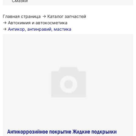
Смазки
Главная страница
→
Каталог запчастей
→
Автохимия и автокосметика
→
Антикор, антинравий, мастика
Антикоррозийное покрытие Жидкие подкрылки