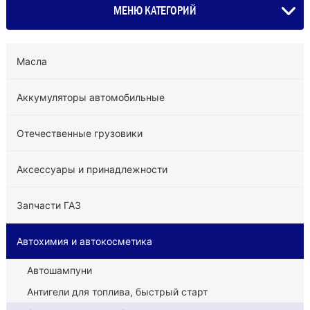
МЕНЮ КАТЕГОРИЙ
Масла
Аккумуляторы автомобильные
Отечественные грузовики
Аксессуары и принадлежности
Запчасти ГАЗ
Автохимия и автокосметика
Автошампуни
Антигели для топлива, быстрый старт