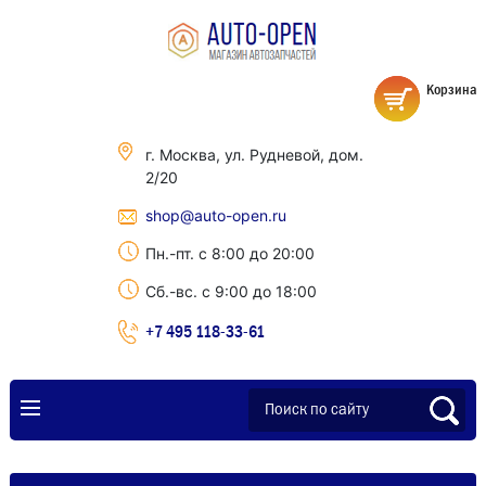
Корзина
г. Москва, ул. Рудневой, дом.
2/20
shop@auto-open.ru
Пн.-пт. с 8:00 до 20:00
Сб.-вс. с 9:00 до 18:00
+7 495 118-33-61