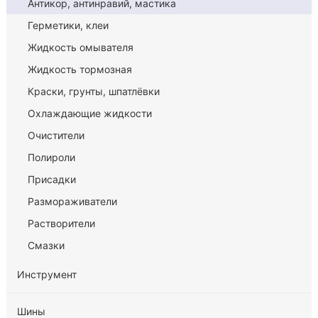
Антикор, антинравий, мастика
Герметики, клеи
Жидкость омывателя
Жидкость тормозная
Краски, грунты, шпатлёвки
Охлаждающие жидкости
Очистители
Полироли
Присадки
Размораживатели
Растворители
Смазки
Инструмент
Шины