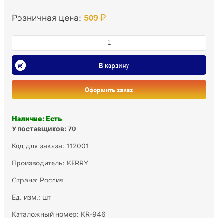
509 ₽
Розничная цена:
В корзину
Оформить заказ
Наличие: Есть
У поставщиков: 70
Код для заказа: 112001
Производитель:
KERRY
Страна: Россия
Ед. изм.: шт
Каталожный номер: KR-946