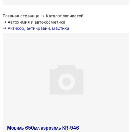
Главная страница
→
Каталог запчастей
→
Автохимия и автокосметика
→
Антикор, антинравий, мастика
Мовиль 650мл аэрозоль KR-946