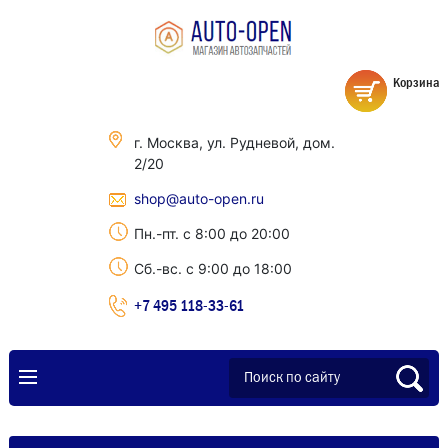
Корзина
г. Москва, ул. Рудневой, дом.
2/20
shop@auto-open.ru
Пн.-пт. с 8:00 до 20:00
Сб.-вс. с 9:00 до 18:00
+7 495 118-33-61