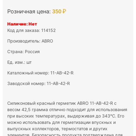
350 ₽
Розничная цена:
Наличие: Нет
Код для заказа: 114152
Производитель:
ABRO
Страна: Россия
Ед. изм.: шт
Каталожный номер: 11-AB-42-R
Заводской номер: 11-AB-42-R
Силиконовый красный герметик ABRO 11-AB-42-R с
весом 42,5 грамма отлично подходит для использования
при высоких температурах, выдерживая до 343°С. Его
можно использовать для герметизации впускных и
выпускных коллекторов, термостатов и других
элементов. Безопасность продукта подтверждена для