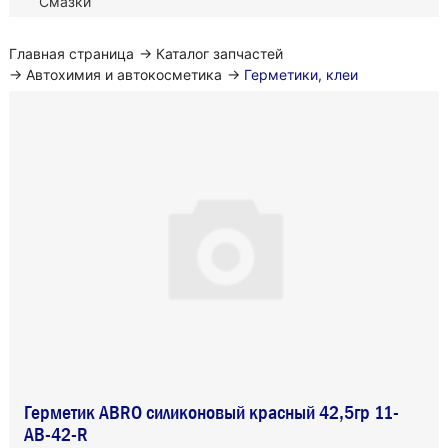
Смазки
Главная страница
→
Каталог запчастей
→
Автохимия и автокосметика
→
Герметики, клеи
Герметик ABRO силиконовый красный 42,5гр 11-
AB-42-R