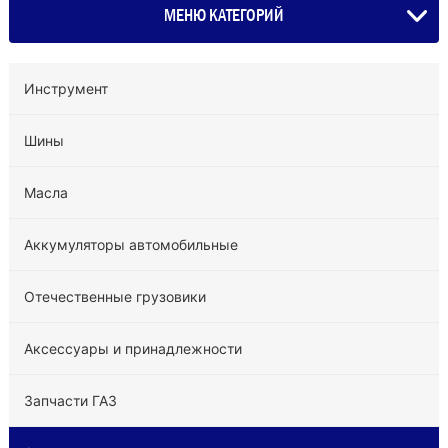
МЕНЮ КАТЕГОРИЙ
Инструмент
Шины
Масла
Аккумуляторы автомобильные
Отечественные грузовики
Аксессуары и принадлежности
Запчасти ГАЗ