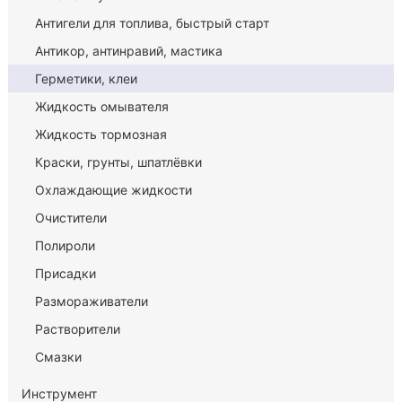
Антигели для топлива, быстрый старт
Антикор, антинравий, мастика
Герметики, клеи
Жидкость омывателя
Жидкость тормозная
Краски, грунты, шпатлёвки
Охлаждающие жидкости
Очистители
Полироли
Присадки
Размораживатели
Растворители
Смазки
Инструмент