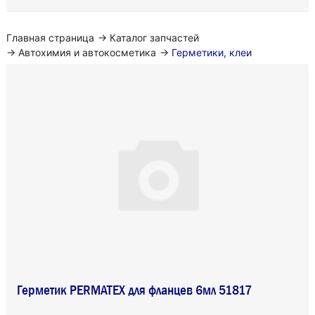
Главная страница
→
Каталог запчастей
→
Автохимия и автокосметика
→
Герметики, клеи
Герметик PERMATEX для фланцев 6мл 51817