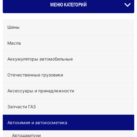
МЕНЮ КАТЕГОРИЙ
Шины
Масла
Аккумуляторы автомобильные
Отечественные грузовики
Аксессуары и принадлежности
Запчасти ГАЗ
Автохимия и автокосметика
Автошампуни