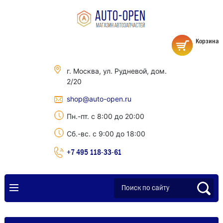
Корзина
г. Москва, ул. Рудневой, дом.
2/20
shop@auto-open.ru
Пн.-пт. с 8:00 до 20:00
Сб.-вс. с 9:00 до 18:00
+7 495 118-33-61