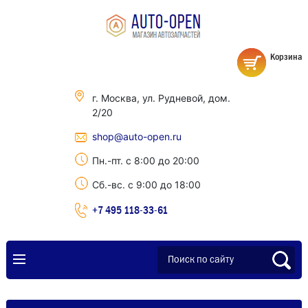
Корзина
г. Москва, ул. Рудневой, дом.
2/20
shop@auto-open.ru
Пн.-пт. с 8:00 до 20:00
Сб.-вс. с 9:00 до 18:00
+7 495 118-33-61