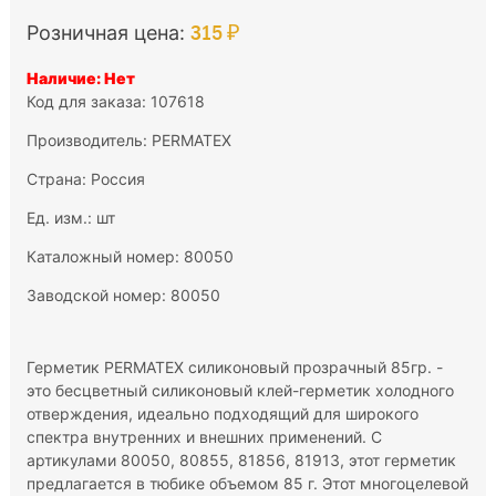
315 ₽
Розничная цена:
Наличие: Нет
Код для заказа: 107618
Производитель:
PERMATEX
Страна: Россия
Ед. изм.: шт
Каталожный номер: 80050
Заводской номер: 80050
Герметик PERMATEX силиконовый прозрачный 85гр. -
это бесцветный силиконовый клей-герметик холодного
отверждения, идеально подходящий для широкого
спектра внутренних и внешних применений. С
артикулами 80050, 80855, 81856, 81913, этот герметик
предлагается в тюбике объемом 85 г. Этот многоцелевой