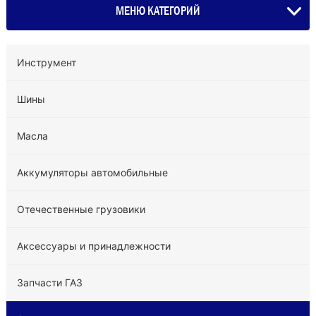
МЕНЮ КАТЕГОРИЙ
Инструмент
Шины
Масла
Аккумуляторы автомобильные
Отечественные грузовики
Аксессуары и принадлежности
Запчасти ГАЗ