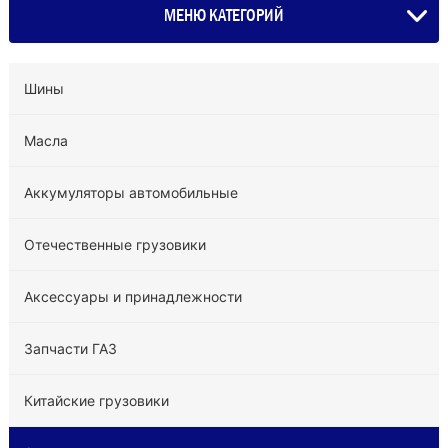
МЕНЮ КАТЕГОРИЙ
Шины
Масла
Аккумуляторы автомобильные
Отечественные грузовики
Аксессуары и принадлежности
Запчасти ГАЗ
Китайские грузовики