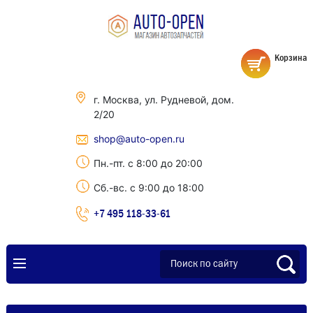
Корзина
г. Москва, ул. Рудневой, дом.
2/20
shop@auto-open.ru
Пн.-пт. с 8:00 до 20:00
Сб.-вс. с 9:00 до 18:00
+7 495 118-33-61