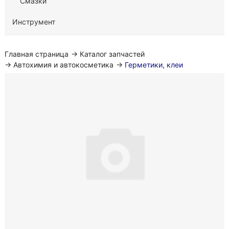
Смазки
Инструмент
Главная страница
→
Каталог запчастей
→
Автохимия и автокосметика
→
Герметики, клеи