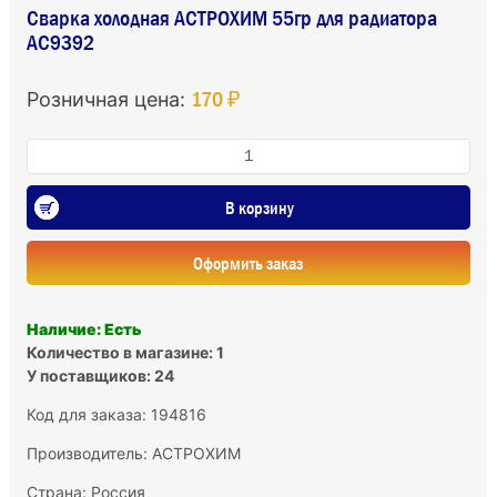
Сварка холодная АСТРОХИМ 55гр для радиатора
AC9392
170 ₽
Розничная цена:
В корзину
Оформить заказ
Наличие: Есть
Количество в магазине: 1
У поставщиков: 24
Код для заказа: 194816
Производитель:
АСТРОХИМ
Страна: Россия