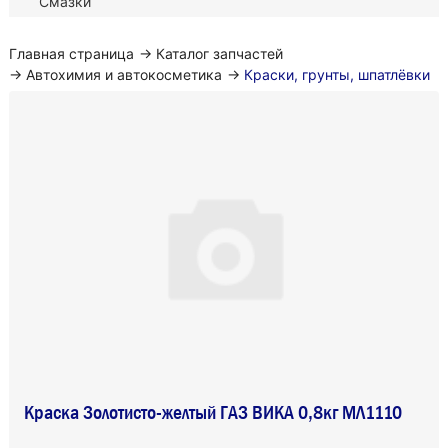
Смазки
Главная страница
→
Каталог запчастей
→
Автохимия и автокосметика
→
Краски, грунты, шпатлёвки
Краска Золотисто-желтый ГАЗ ВИКА 0,8кг МЛ1110