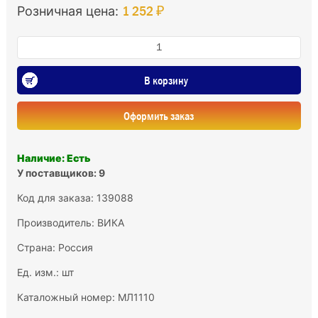
1 252 ₽
Розничная цена:
В корзину
Оформить заказ
Наличие: Есть
У поставщиков: 9
Код для заказа: 139088
Производитель:
ВИКА
Страна: Россия
Ед. изм.: шт
Каталожный номер: МЛ1110