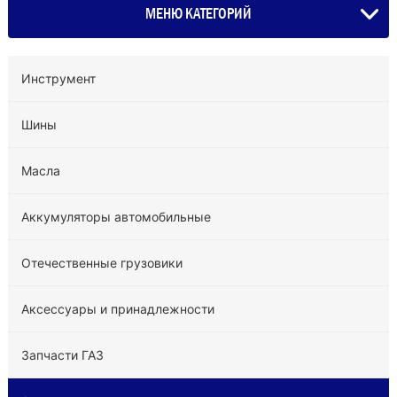
МЕНЮ КАТЕГОРИЙ
Инструмент
Шины
Масла
Аккумуляторы автомобильные
Отечественные грузовики
Аксессуары и принадлежности
Запчасти ГАЗ