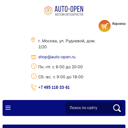
Корзина
г. Москва, ул. Рудневой, дом.
2/20
shop@auto-open.ru
Пн.-пт. с 8:00 до 20:00
Сб.-вс. с 9:00 до 18:00
+7 495 118-33-61