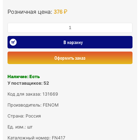
376 ₽
Розничная цена:
В корзину
Оформить заказ
Наличие: Есть
У поставщиков: 52
Код для заказа: 131669
Производитель:
FENOM
Страна: Россия
Ед. изм.: шт
Каталожный номер: FN417