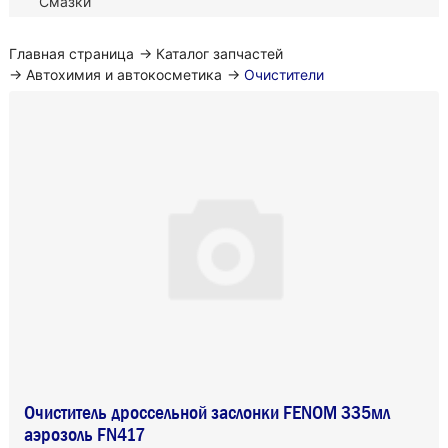
Смазки
Главная страница
→
Каталог запчастей
→
Автохимия и автокосметика
→
Очистители
Очиститель дроссельной заслонки FENOM 335мл
аэрозоль FN417