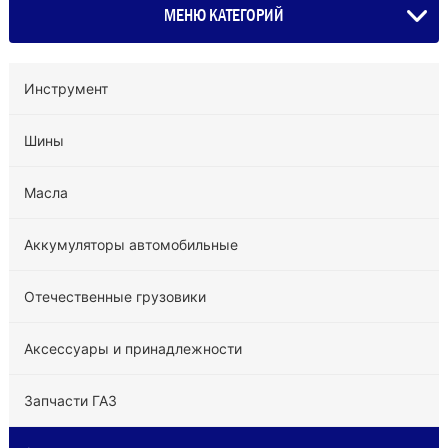
МЕНЮ КАТЕГОРИЙ
Инструмент
Шины
Масла
Аккумуляторы автомобильные
Отечественные грузовики
Аксессуары и принадлежности
Запчасти ГАЗ