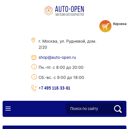
Корзина
г. Москва, ул. Рудневой, дом.
2/20
shop@auto-open.ru
Пн.-пт. с 8:00 до 20:00
Сб.-вс. с 9:00 до 18:00
+7 495 118-33-61