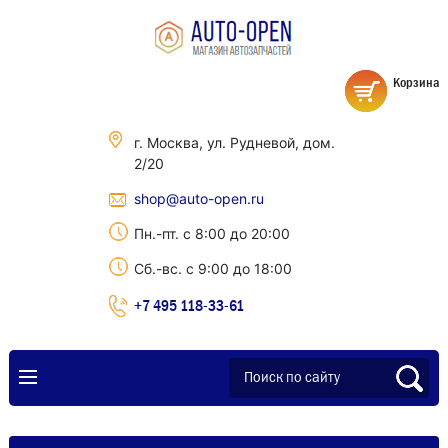
Корзина
г. Москва, ул. Рудневой, дом.
2/20
shop@auto-open.ru
Пн.-пт. с 8:00 до 20:00
Сб.-вс. с 9:00 до 18:00
+7 495 118-33-61