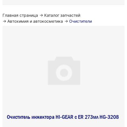
Главная страница
→
Каталог запчастей
→
Автохимия и автокосметика
→
Очистители
Очиститель инжектора HI-GEAR с ER 273мл HG-3208