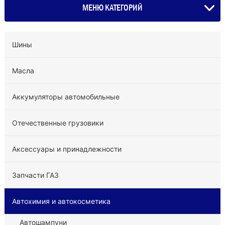
МЕНЮ КАТЕГОРИЙ
Шины
Масла
Аккумуляторы автомобильные
Отечественные грузовики
Аксессуары и принадлежности
Запчасти ГАЗ
Автохимия и автокосметика
Автошампуни