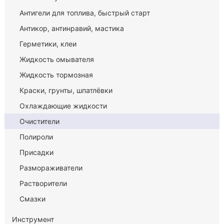
Антигели для топлива, быстрый старт
Антикор, антинравий, мастика
Герметики, клеи
Жидкость омывателя
Жидкость тормозная
Краски, грунты, шпатлёвки
Охлаждающие жидкости
Очистители
Полироли
Присадки
Размораживатели
Растворители
Смазки
Инструмент