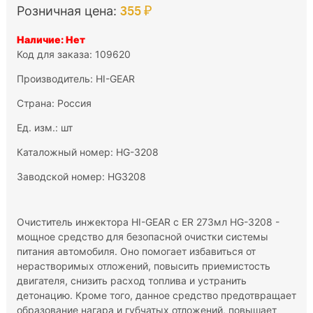
355 ₽
Розничная цена:
Наличие: Нет
Код для заказа: 109620
Производитель:
HI-GEAR
Страна: Россия
Ед. изм.: шт
Каталожный номер: HG-3208
Заводской номер: HG3208
Очиститель инжектора HI-GEAR с ER 273мл HG-3208 -
мощное средство для безопасной очистки системы
питания автомобиля. Оно помогает избавиться от
нерастворимых отложений, повысить приемистость
двигателя, снизить расход топлива и устранить
детонацию. Кроме того, данное средство предотвращает
образование нагара и губчатых отложений, повышает