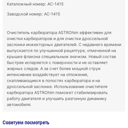
Каталожный номер: АС-1415
Заводской номер: АС-1415
Очиститель карбюратора ASTROhim эффективен для
очистки карбюраторов и для очистки дроссельной
заслонки инжекторных двигателей. С недавнего времени
выпускается по улучшенной рецептуре, отмеченной на
крышке флакона специальным значком. Новый состав
быстрее испаряется с поверхности и не оставляет
жирных следов. А за счет более мощной струи
интенсивнее воздействует на отложения,
скапливающиеся в полостях карбюратора и на
дроссельной заслонке. Использование очистителя
карбюратора ASTROhim поможет стабилизировать
работу двигателя и улучшить разгонную динамику
автомобиля.
Советуем посмотреть