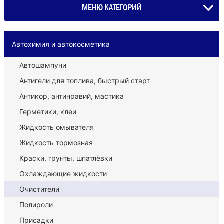
МЕНЮ КАТЕГОРИЙ
Автохимия и автокосметика
Автошампуни
Антигели для топлива, быстрый старт
Антикор, антинравий, мастика
Герметики, клеи
Жидкость омывателя
Жидкость тормозная
Краски, грунты, шпатлёвки
Охлаждающие жидкости
Очистители
Полироли
Присадки