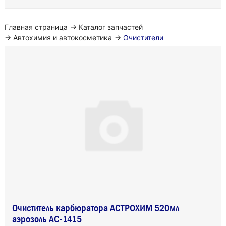
Главная страница
→
Каталог запчастей
→
Автохимия и автокосметика
→
Очистители
Очиститель карбюратора АСТРОХИМ 520мл
аэрозоль АС-1415