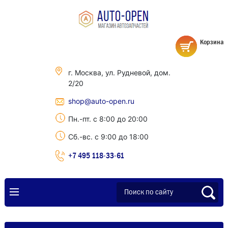
Корзина
г. Москва, ул. Рудневой, дом.
2/20
shop@auto-open.ru
Пн.-пт. с 8:00 до 20:00
Сб.-вс. с 9:00 до 18:00
+7 495 118-33-61