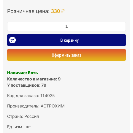
330 ₽
Розничная цена:
В корзину
Оформить заказ
Наличие: Есть
Количество в магазине: 9
У поставщиков: 79
Код для заказа: 114025
Производитель:
АСТРОХИМ
Страна: Россия
Ед. изм.: шт