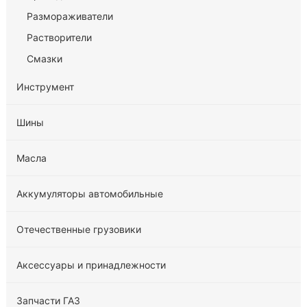
Размораживатели
Растворители
Смазки
Инструмент
Шины
Масла
Аккумуляторы автомобильные
Отечественные грузовики
Аксессуары и принадлежности
Запчасти ГАЗ