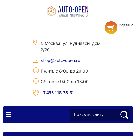
Корзина
г. Москва, ул. Рудневой, дом.
2/20
shop@auto-open.ru
Пн.-пт. с 8:00 до 20:00
Сб.-вс. с 9:00 до 18:00
+7 495 118-33-61