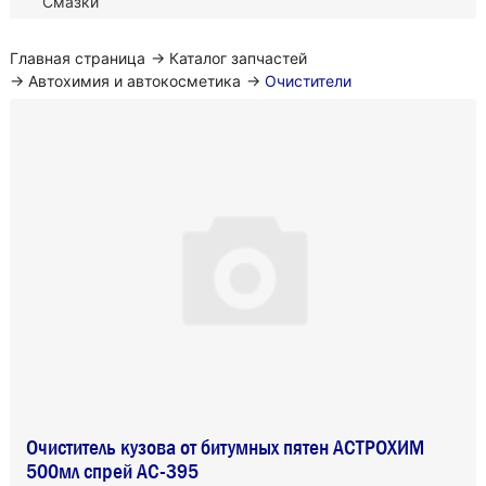
Смазки
Главная страница
→
Каталог запчастей
→
Автохимия и автокосметика
→
Очистители
Очиститель кузова от битумных пятен АСТРОХИМ
500мл спрей AC-395