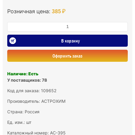
385 ₽
Розничная цена:
В корзину
Оформить заказ
Наличие: Есть
У поставщиков: 78
Код для заказа: 109652
Производитель:
АСТРОХИМ
Страна: Россия
Ед. изм.: шт
Каталожный номер: AC-395