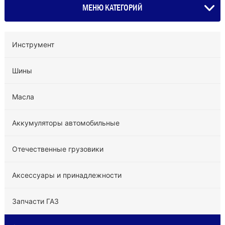
МЕНЮ КАТЕГОРИЙ
Инструмент
Шины
Масла
Аккумуляторы автомобильные
Отечественные грузовики
Аксессуары и принадлежности
Запчасти ГАЗ