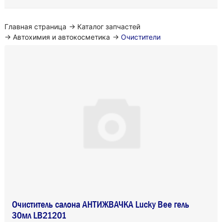
Главная страница
→
Каталог запчастей
→
Автохимия и автокосметика
→
Очистители
Очиститель салона АНТИЖВАЧКА Lucky Bee гель
30мл LB21201