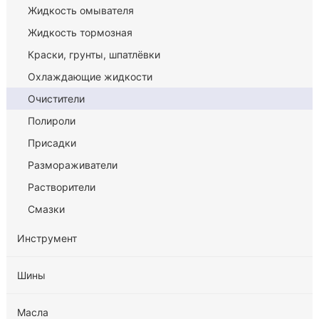
Жидкость омывателя
Жидкость тормозная
Краски, грунты, шпатлёвки
Охлаждающие жидкости
Очистители
Полироли
Присадки
Размораживатели
Растворители
Смазки
Инструмент
Шины
Масла