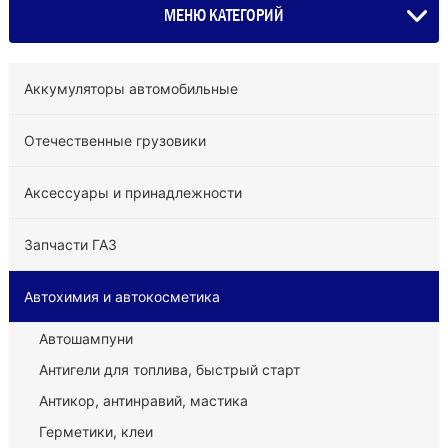
МЕНЮ КАТЕГОРИЙ
Аккумуляторы автомобильные
Отечественные грузовики
Аксессуары и принадлежности
Запчасти ГАЗ
Автохимия и автокосметика
Автошампуни
Антигели для топлива, быстрый старт
Антикор, антинравий, мастика
Герметики, клеи