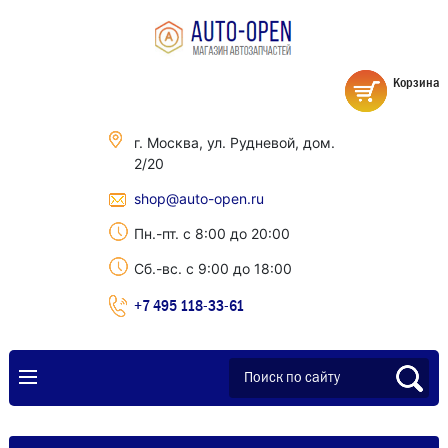
Корзина
г. Москва, ул. Рудневой, дом.
2/20
shop@auto-open.ru
Пн.-пт. с 8:00 до 20:00
Сб.-вс. с 9:00 до 18:00
+7 495 118-33-61