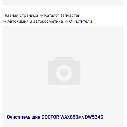
Главная страница
→
Каталог запчастей
→
Автохимия и автокосметика
→
Очистители
Очиститель шин DOCTOR WAX650мл DW5346