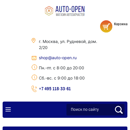
Корзина
г. Москва, ул. Рудневой, дом.
2/20
shop@auto-open.ru
Пн.-пт. с 8:00 до 20:00
Сб.-вс. с 9:00 до 18:00
+7 495 118-33-61