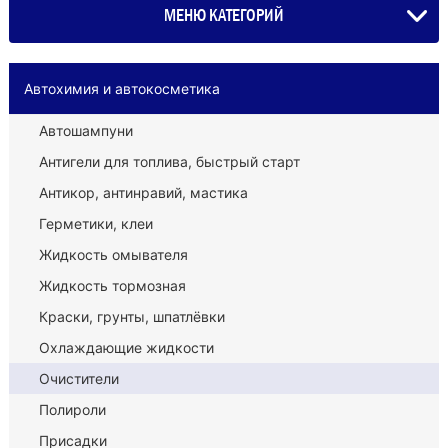
МЕНЮ КАТЕГОРИЙ
Автохимия и автокосметика
Автошампуни
Антигели для топлива, быстрый старт
Антикор, антинравий, мастика
Герметики, клеи
Жидкость омывателя
Жидкость тормозная
Краски, грунты, шпатлёвки
Охлаждающие жидкости
Очистители
Полироли
Присадки