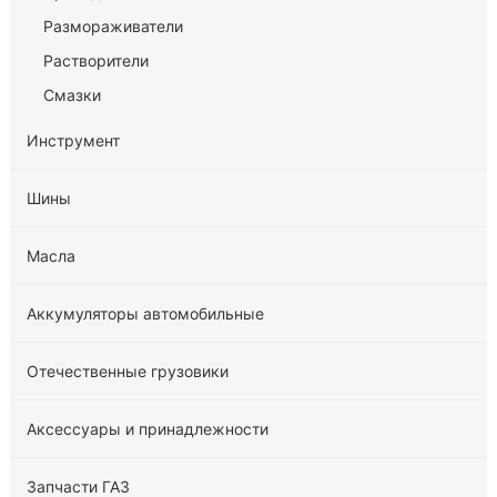
Размораживатели
Растворители
Смазки
Инструмент
Шины
Масла
Аккумуляторы автомобильные
Отечественные грузовики
Аксессуары и принадлежности
Запчасти ГАЗ