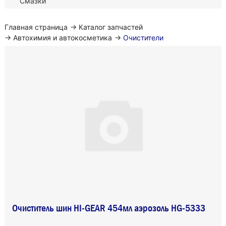
Смазки
Главная страница
→
Каталог запчастей
→
Автохимия и автокосметика
→
Очистители
Очиститель шин HI-GEAR 454мл аэрозоль HG-5333