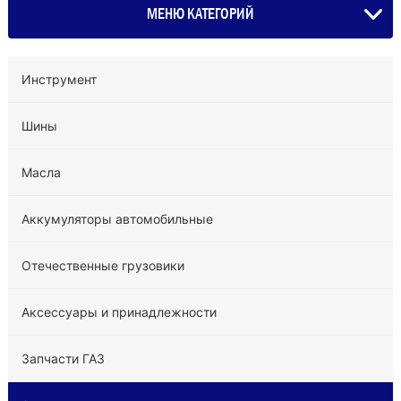
МЕНЮ КАТЕГОРИЙ
Инструмент
Шины
Масла
Аккумуляторы автомобильные
Отечественные грузовики
Аксессуары и принадлежности
Запчасти ГАЗ