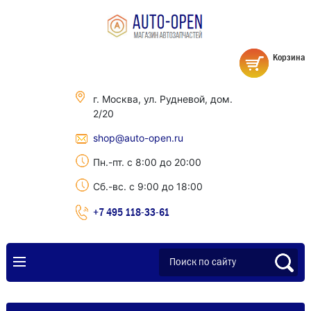
Корзина
г. Москва, ул. Рудневой, дом.
2/20
shop@auto-open.ru
Пн.-пт. с 8:00 до 20:00
Сб.-вс. с 9:00 до 18:00
+7 495 118-33-61