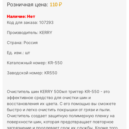
110 ₽
Розничная цена:
Наличие: Нет
Код для заказа: 107293
Производитель:
KERRY
Страна: Россия
Ед. изм.: шт
Каталожный номер: KR-550
Заводской номер: KR550
Очиститель шин KERRY 500мл триггер KR-550 - это
эффективное средство для очистки шин и
восстановления их цвета. С его помощью вы сможете
быстро и легко очистить покрышки от грязи и пыли.
Очиститель создает защитную полимерную пленку на
поверхности шин, которая предотвращает повторное
загрязнение и продлевает срок их службы. Кроме того,