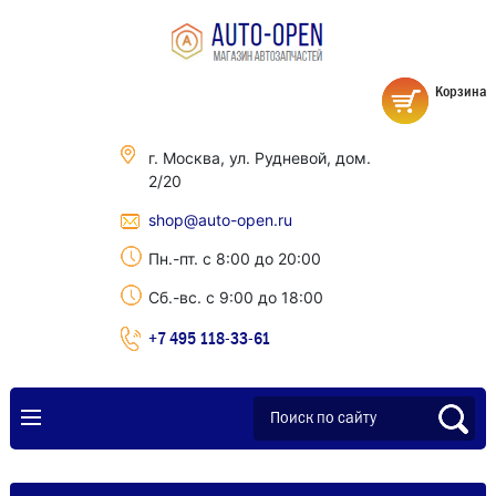
Корзина
г. Москва, ул. Рудневой, дом.
2/20
shop@auto-open.ru
Пн.-пт. с 8:00 до 20:00
Сб.-вс. с 9:00 до 18:00
+7 495 118-33-61