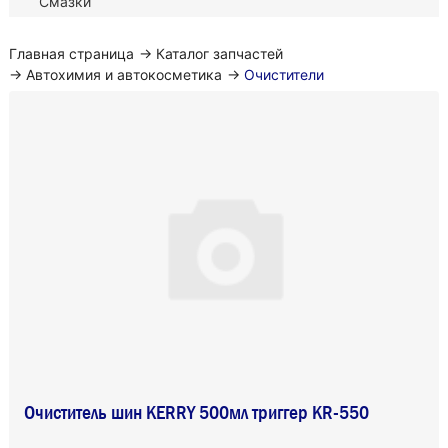
Смазки
Главная страница
→
Каталог запчастей
→
Автохимия и автокосметика
→
Очистители
Очиститель шин KERRY 500мл триггер KR-550