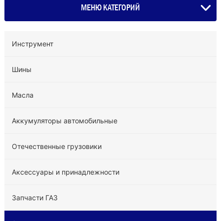
МЕНЮ КАТЕГОРИЙ
Инструмент
Шины
Масла
Аккумуляторы автомобильные
Отечественные грузовики
Аксессуары и принадлежности
Запчасти ГАЗ