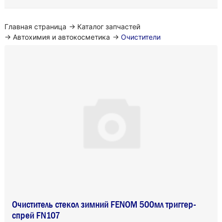
Главная страница
→
Каталог запчастей
→
Автохимия и автокосметика
→
Очистители
Очиститель стекол зимний FENOM 500мл триггер-
спрей FN107