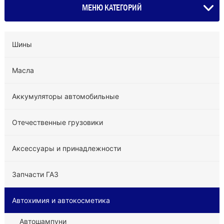
МЕНЮ КАТЕГОРИЙ
Шины
Масла
Аккумуляторы автомобильные
Отечественные грузовики
Аксессуары и принадлежности
Запчасти ГАЗ
Автохимия и автокосметика
Автошампуни