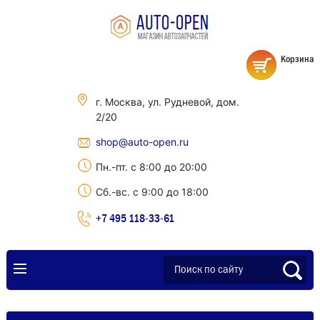
Корзина
г. Москва, ул. Рудневой, дом.
2/20
shop@auto-open.ru
Пн.-пт. с 8:00 до 20:00
Сб.-вс. с 9:00 до 18:00
+7 495 118-33-61