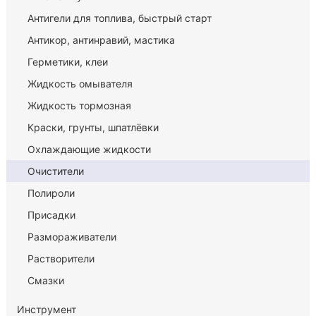
Антигели для топлива, быстрый старт
Антикор, антинравий, мастика
Герметики, клеи
Жидкость омывателя
Жидкость тормозная
Краски, грунты, шпатлёвки
Охлаждающие жидкости
Очистители
Полироли
Присадки
Размораживатели
Растворители
Смазки
Инструмент