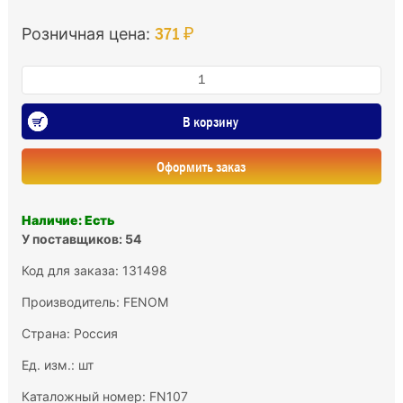
371 ₽
Розничная цена:
В корзину
Оформить заказ
Наличие: Есть
У поставщиков: 54
Код для заказа: 131498
Производитель:
FENOM
Страна: Россия
Ед. изм.: шт
Каталожный номер: FN107