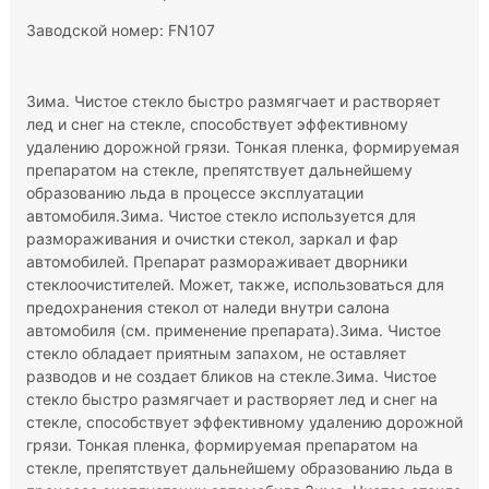
Заводской номер: FN107
Зима. Чистое стекло быстро размягчает и растворяет
лед и снег на стекле, способствует эффективному
удалению дорожной грязи. Тонкая пленка, формируемая
препаратом на стекле, препятствует дальнейшему
образованию льда в процессе эксплуатации
автомобиля.Зима. Чистое стекло используется для
размораживания и очистки стекол, заркал и фар
автомобилей. Препарат размораживает дворники
стеклоочистителей. Может, также, использоваться для
предохранения стекол от наледи внутри салона
автомобиля (см. применение препарата).Зима. Чистое
стекло обладает приятным запахом, не оставляет
разводов и не создает бликов на стекле.Зима. Чистое
стекло быстро размягчает и растворяет лед и снег на
стекле, способствует эффективному удалению дорожной
грязи. Тонкая пленка, формируемая препаратом на
стекле, препятствует дальнейшему образованию льда в