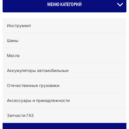
МЕНЮ КАТЕГОРИЙ
Инструмент
Шины
Масла
Аккумуляторы автомобильные
Отечественные грузовики
Аксессуары и принадлежности
Запчасти ГАЗ