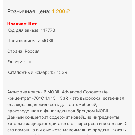
1 200 ₽
Розничная цена:
Наличие: Нет
Код для заказа: 117778
Производитель:
MOBIL
Страна: Россия
Ед. изм.: шт
Каталожный номер: 151153R
Антифриз красный MOBIL Advanced Concentrate
концентрат -76*C 1л 151153R - это высококачественная
охлаждающая жидкость для автомобилей,
произведенная в Финляндии под брендом MOBIL.
Данный концентрат содержит новейшие ингредиенты,
которые защищают двигатель от перегрева и коррозии. С
его помощью вы сможете максимально продлить жизнь