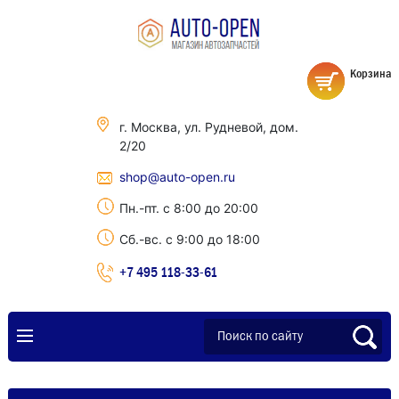
Корзина
г. Москва, ул. Рудневой, дом.
2/20
shop@auto-open.ru
Пн.-пт. с 8:00 до 20:00
Сб.-вс. с 9:00 до 18:00
+7 495 118-33-61