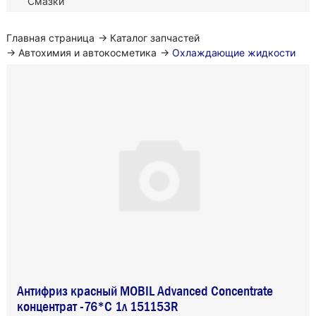
Смазки
Главная страница
→
Каталог запчастей
→
Автохимия и автокосметика
→
Охлаждающие жидкости
Антифриз красный MOBIL Advanced Concentrate
концентрат -76*C 1л 151153R