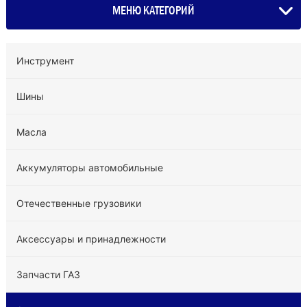
МЕНЮ КАТЕГОРИЙ
Инструмент
Шины
Масла
Аккумуляторы автомобильные
Отечественные грузовики
Аксессуары и принадлежности
Запчасти ГАЗ