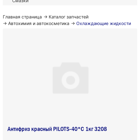
Смазки
Главная страница
→
Каталог запчастей
→
Автохимия и автокосметика
→
Охлаждающие жидкости
Антифриз красный PILOTS-40*С 1кг 3208