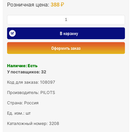
388 ₽
Розничная цена:
В корзину
Оформить заказ
Наличие: Есть
У поставщиков: 32
Код для заказа: 108097
Производитель:
PILOTS
Страна: Россия
Ед. изм.: шт
Каталожный номер: 3208