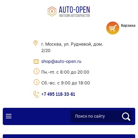
Корзина
г. Москва, ул. Рудневой, дом.
2/20
shop@auto-open.ru
Пн.-пт. с 8:00 до 20:00
Сб.-вс. с 9:00 до 18:00
+7 495 118-33-61