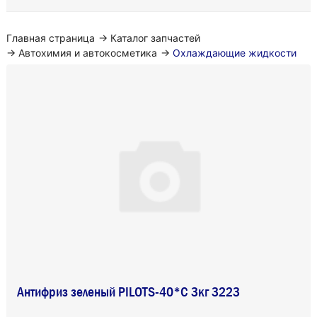
Главная страница
→
Каталог запчастей
→
Автохимия и автокосметика
→
Охлаждающие жидкости
Антифриз зеленый PILOTS-40*С 3кг 3223