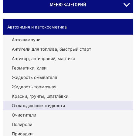
МЕНЮ КАТЕГОРИЙ
Автохимия и автокосметика
Автошампуни
Антигели для топлива, быстрый старт
Антикор, антинравий, мастика
Герметики, клеи
Жидкость омывателя
Жидкость тормозная
Краски, грунты, шпатлёвки
Охлаждающие жидкости
Очистители
Полироли
Присадки