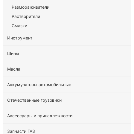
Размораживатели
Растворители
Смазки
Инструмент
Шины
Масла
Аккумуляторы автомобильные
Отечественные грузовики
Аксессуары и принадлежности
Запчасти ГАЗ