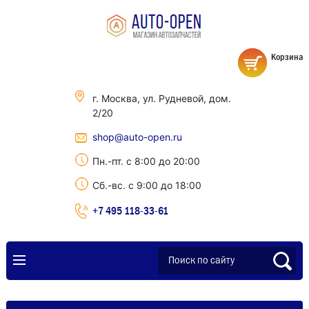
Корзина
г. Москва, ул. Рудневой, дом.
2/20
shop@auto-open.ru
Пн.-пт. с 8:00 до 20:00
Сб.-вс. с 9:00 до 18:00
+7 495 118-33-61