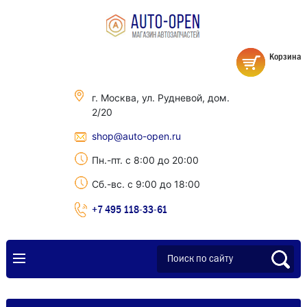
Корзина
г. Москва, ул. Рудневой, дом.
2/20
shop@auto-open.ru
Пн.-пт. с 8:00 до 20:00
Сб.-вс. с 9:00 до 18:00
+7 495 118-33-61