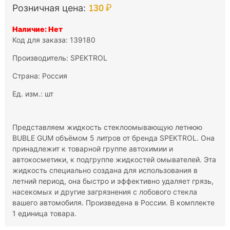
130 ₽
Розничная цена:
Наличие: Нет
Код для заказа: 139180
Производитель:
SPEKTROL
Страна: Россия
Ед. изм.: шт
Представляем жидкость стеклоомывающую летнюю
BUBLE GUM объёмом 5 литров от бренда SPEKTROL. Она
принадлежит к товарной группе автохимии и
автокосметики, к подгруппе жидкостей омывателей. Эта
жидкость специально создана для использования в
летний период, она быстро и эффективно удаляет грязь,
насекомых и другие загрязнения с лобового стекла
вашего автомобиля. Произведена в России. В комплекте
1 единица товара.