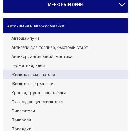
МЕНЮ КАТЕГОРИЙ
Автохимия и автокосметика
Автошампуни
Антигели для топлива, быстрый старт
Антикор, антинравий, мастика
Герметики, клеи
Жидкость омывателя
Жидкость тормозная
Краски, грунты, шпатлёвки
Охлаждающие жидкости
Очистители
Полироли
Присадки