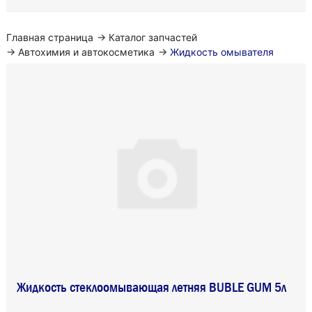
Главная страница
→
Каталог запчастей
→
Автохимия и автокосметика
→
Жидкость омывателя
Жидкость стеклоомывающая летняя BUBLE GUM 5л