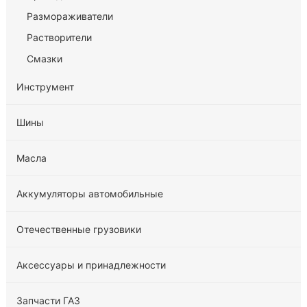
Размораживатели
Растворители
Смазки
Инструмент
Шины
Масла
Аккумуляторы автомобильные
Отечественные грузовики
Аксессуары и принадлежности
Запчасти ГАЗ