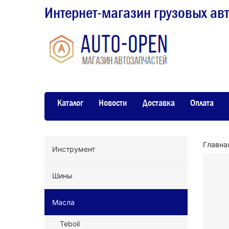
Интернет-магазин грузовых ав
Каталог
Новости
Доставка
Оплата
Главна
Инструмент
Шины
Масла
Teboil