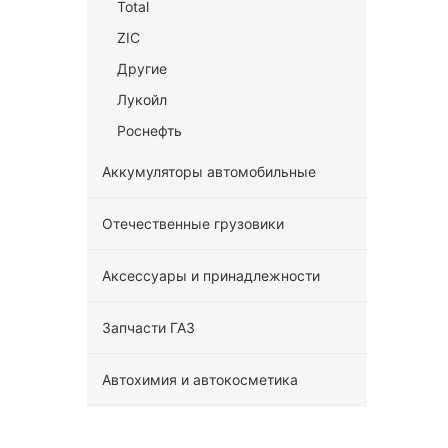
Total
ZIC
Другие
Лукойл
Роснефть
Аккумуляторы автомобильные
Отечественные грузовики
Аксессуары и принадлежности
Запчасти ГАЗ
Автохимия и автокосметика