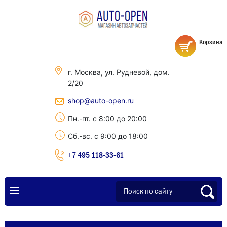
Корзина
г. Москва, ул. Рудневой, дом.
2/20
shop@auto-open.ru
Пн.-пт. с 8:00 до 20:00
Сб.-вс. с 9:00 до 18:00
+7 495 118-33-61