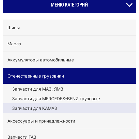
МЕНЮ КАТЕГОРИЙ
Шины
Масла
Аккумуляторы автомобильные
Отечественные грузовики
Запчасти для МАЗ, ЯМЗ
Запчасти для MERCEDES-BENZ грузовые
Запчасти для КАМАЗ
Аксессуары и принадлежности
Запчасти ГАЗ