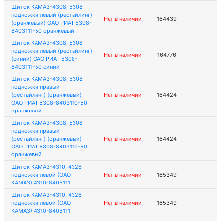
Щиток КАМАЗ-4308, 5308
подножки левый (рестайлинг)
Нет в наличии
164439
(оранжевый) ОАО РИАТ 5308-
8403111-50 оранжевый
Щиток КАМАЗ-4308, 5308
подножки левый (рестайлинг)
Нет в наличии
164776
(синий) ОАО РИАТ 5308-
8403111-50 синий
Щиток КАМАЗ-4308, 5308
подножки правый
(рестайлинг) (оранжевый)
Нет в наличии
164424
ОАО РИАТ 5308-8403110-50
оранжевый
Щиток КАМАЗ-4308, 5308
подножки правый
(рестайлинг) (оранжевый)
Нет в наличии
164424
ОАО РИАТ 5308-8403110-50
оранжевый
Щиток КАМАЗ-4310, 4326
подножки левой (ОАО
Нет в наличии
165349
КАМАЗ) 4310-8405111
Щиток КАМАЗ-4310, 4326
подножки левой (ОАО
Нет в наличии
165349
КАМАЗ) 4310-8405111