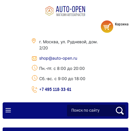
Корзина
г. Москва, ул. Рудневой, дом.
2/20
shop@auto-open.ru
Пн.-пт. с 8:00 до 20:00
Сб.-вс. с 9:00 до 18:00
+7 495 118-33-61