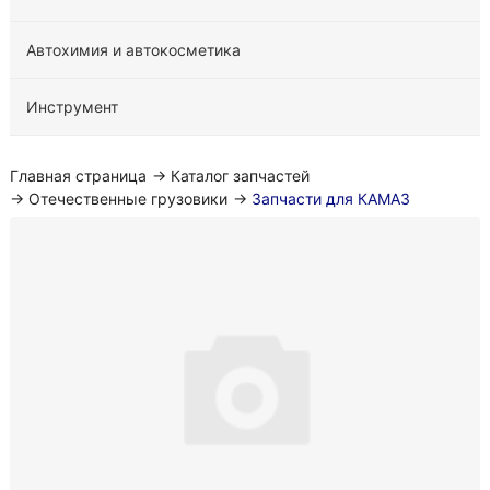
Автохимия и автокосметика
Инструмент
Главная страница
→
Каталог запчастей
→
Отечественные грузовики
→
Запчасти для КАМАЗ