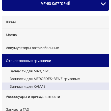
МЕНЮ КАТЕГОРИЙ
Шины
Масла
Аккумуляторы автомобильные
Отечественные грузовики
Запчасти для МАЗ, ЯМЗ
Запчасти для MERCEDES-BENZ грузовые
Запчасти для КАМАЗ
Аксессуары и принадлежности
Запчасти ГАЗ