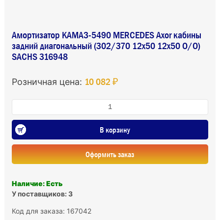
Амортизатор КАМАЗ-5490 MERCEDES Axor кабины
задний диагональный (302/370 12х50 12х50 O/O)
SACHS 316948
10 082 ₽
Розничная цена:
В корзину
Оформить заказ
Наличие: Есть
У поставщиков: 3
Код для заказа: 167042