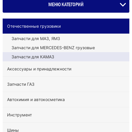
МЕНЮ КАТЕГОРИЙ
Отечественные грузовики
Запчасти для МАЗ, ЯМЗ
Запчасти для MERCEDES-BENZ грузовые
Запчасти для КАМАЗ
Аксессуары и принадлежности
Запчасти ГАЗ
Автохимия и автокосметика
Инструмент
Шины