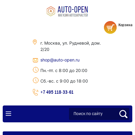
Корзина
г. Москва, ул. Рудневой, дом.
2/20
shop@auto-open.ru
Пн.-пт. с 8:00 до 20:00
Сб.-вс. с 9:00 до 18:00
+7 495 118-33-61