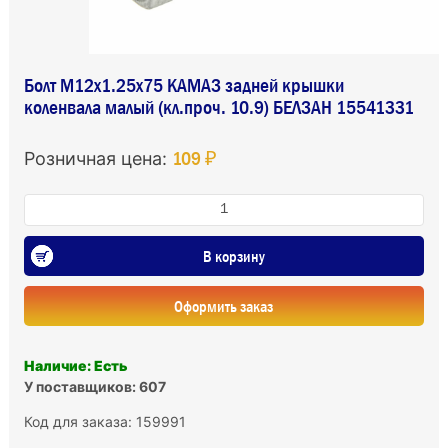
Болт М12х1.25х75 КАМАЗ задней крышки
коленвала малый (кл.проч. 10.9) БЕЛЗАН 15541331
109 ₽
Розничная цена:
В корзину
Оформить заказ
Наличие: Есть
У поставщиков: 607
Код для заказа: 159991