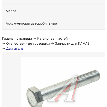
Масла
Аккумуляторы автомобильные
Главная страница
→
Каталог запчастей
→
Отечественные грузовики
→
Запчасти для КАМАЗ
→
Двигатель