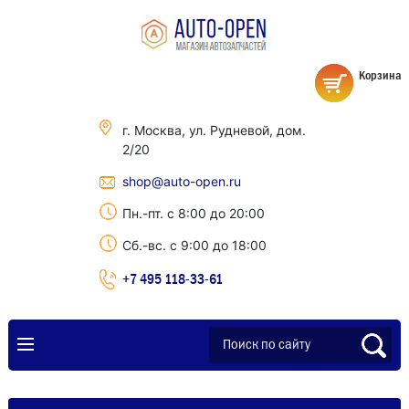
Корзина
г. Москва, ул. Рудневой, дом.
2/20
shop@auto-open.ru
Пн.-пт. с 8:00 до 20:00
Сб.-вс. с 9:00 до 18:00
+7 495 118-33-61