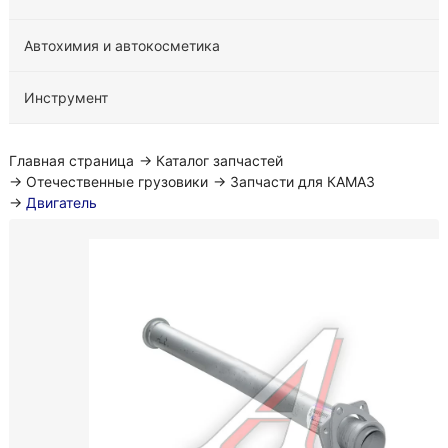
Автохимия и автокосметика
Инструмент
Главная страница
→
Каталог запчастей
→
Отечественные грузовики
→
Запчасти для КАМАЗ
→
Двигатель