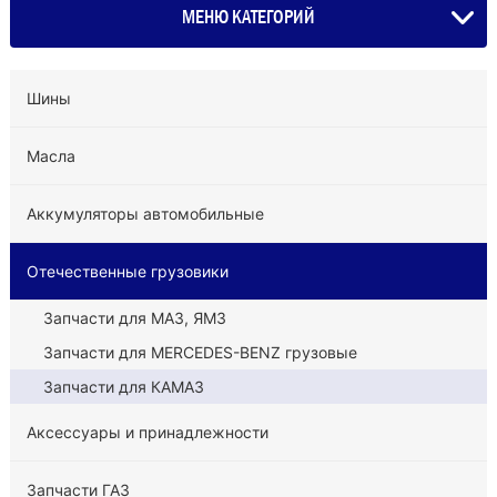
МЕНЮ КАТЕГОРИЙ
Шины
Масла
Аккумуляторы автомобильные
Отечественные грузовики
Запчасти для МАЗ, ЯМЗ
Запчасти для MERCEDES-BENZ грузовые
Запчасти для КАМАЗ
Аксессуары и принадлежности
Запчасти ГАЗ