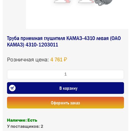
Труба приемная глушителя КАМАЗ-4310 левая (ОАО
КАМАЗ) 4310-1203011
4 761 ₽
Розничная цена:
В корзину
Оформить заказ
Наличие: Есть
У поставщиков: 2